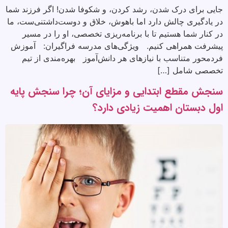
جایی برای درک شدن، رشد کردن، و شکوفا شدن! اگر فرزند شما
در یادگیری چالش دارد اما باهوش، خلاق و دوست‌داشتنی‌ست، ما
در کنار شما هستیم تا با برنامه‌ریزی تخصصی، او را در مسیر
پیشرفت همراهی کنیم. ویژگی‌های مدرسه فراگیران: آموزش
فردمحور متناسب با نیازهای هر دانش‌آموز بهره‌مندی از تیم
تخصصی شامل […]
سنجش مقطع ابتدایی و مزایای آن؛ چرا سنجش پایه
اول دبستان اهمیت زیادی دارد؟