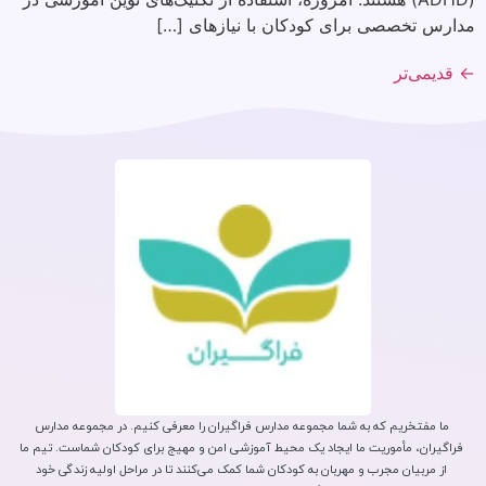
مدارس تخصصی برای کودکان با نیازهای […]
←
قدیمی‌تر
ما مفتخریم که به شما مجموعه مدارس فراگیران را معرفی کنیم. در مجموعه مدارس
فراگیران، مأموریت ما ایجاد یک محیط آموزشی امن و مهیج برای کودکان شماست. تیم ما
از مربیان مجرب و مهربان به کودکان شما کمک می‌کنند تا در مراحل اولیه زندگی خود