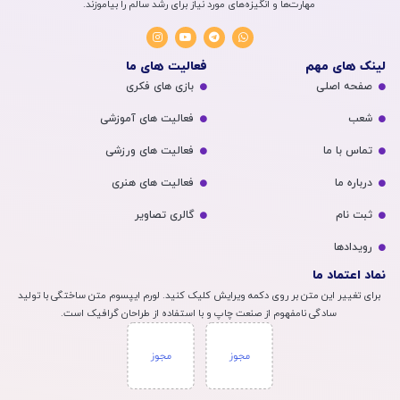
مهارت‌ها و انگیزه‌های مورد نیاز برای رشد سالم را بیاموزند.
لینک های مهم
فعالیت های ما
صفحه اصلی
بازی های فکری
شعب
فعالیت های آموزشی
تماس با ما
فعالیت های ورزشی
درباره ما
فعالیت های هنری
ثبت نام
گالری تصاویر
رویداد‌ها
نماد اعتماد ما
برای تغییر این متن بر روی دکمه ویرایش کلیک کنید. لورم ایپسوم متن ساختگی با تولید
سادگی نامفهوم از صنعت چاپ و با استفاده از طراحان گرافیک است.