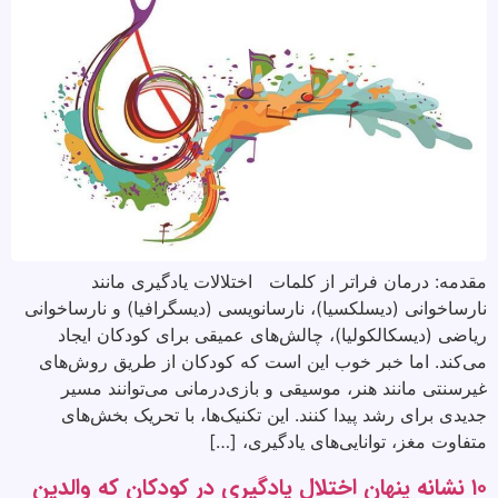
مقدمه: درمان فراتر از کلمات اختلالات یادگیری مانند
نارساخوانی (دیسلکسیا)، نارسانویسی (دیسگرافیا) و نارساخوانی
ریاضی (دیسکالکولیا)، چالش‌های عمیقی برای کودکان ایجاد
می‌کند. اما خبر خوب این است که کودکان از طریق روش‌های
غیرسنتی مانند هنر، موسیقی و بازی‌درمانی می‌توانند مسیر
جدیدی برای رشد پیدا کنند. این تکنیک‌ها، با تحریک بخش‌های
متفاوت مغز، توانایی‌های یادگیری، […]
۱۰ نشانه پنهان اختلال یادگیری در کودکان که والدین