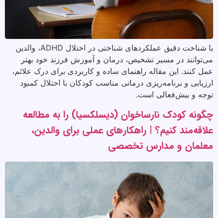
با شناخت دقیق عملکردهای شناختی در اختلال ADHD، والدین
می‌توانند در مسیر تشخیص، درمان و آموزش فرزند خود بهتر
عمل کنند. این مقاله راهنمای ساده و کاربردی برای درک علائم،
ارزیابی و برنامه‌ریزی درمانی مناسب کودکان با اختلال کمبود
توجه و بیش‌فعالی است.
چگونه کودک نارساخوان (دیسلکسیا) را به مطالعه
علاقه‌مند کنیم؟ | راهکارهای عملی برای والدین،
معلمان و مدارس تخصصی