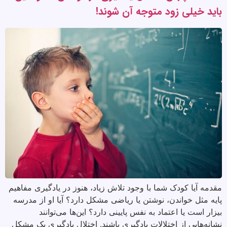
باید خیلی زود متوجه آن شوند!
مقدمه آیا کودک شما با وجود تلاش زیاد، هنوز در یادگیری مفاهیم
پایه مثل خواندن، نوشتن یا ریاضی مشکل دارد؟ آیا او از مدرسه
بیزار است یا اعتماد به نفس پایینی دارد؟ این‌ها می‌توانند
نشانه‌هایی از اختلالات یادگیری باشند. اختلال یادگیری یک مشکل