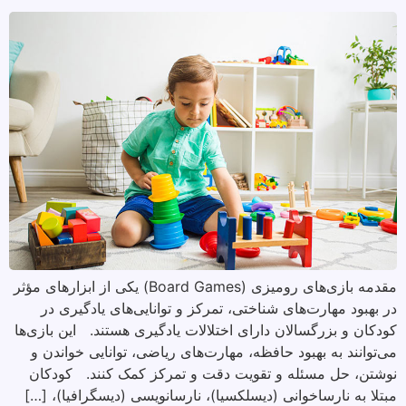
مقدمه بازی‌های رومیزی (Board Games) یکی از ابزارهای مؤثر
در بهبود مهارت‌های شناختی، تمرکز و توانایی‌های یادگیری در
کودکان و بزرگسالان دارای اختلالات یادگیری هستند. این بازی‌ها
می‌توانند به بهبود حافظه، مهارت‌های ریاضی، توانایی خواندن و
نوشتن، حل مسئله و تقویت دقت و تمرکز کمک کنند. کودکان
مبتلا به نارساخوانی (دیسلکسیا)، نارسانویسی (دیسگرافیا)، […]