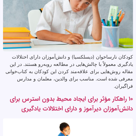
کودکان نارساخوان (دیسلکسیا) و دانش‌آموزان دارای اختلالات
یادگیری معمولاً با چالش‌هایی در مطالعه روبه‌رو هستند. در این
مقاله روش‌هایی برای علاقه‌مند کردن این کودکان به کتاب‌خوانی
معرفی شده است. مناسب برای والدین، معلمان و مدارس
فراگیران.
۱۰ راهکار مؤثر برای ایجاد محیط بدون استرس برای
دانش‌آموزان دیرآموز و دارای اختلالات یادگیری