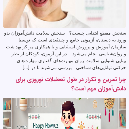
سنجش مقطع ابتدایی چیست؟ سنجش سلامت دانش‌آموزان بدو
ورود به دبستان، آزمونی جامع و چندبُعدی است که توسط
سازمان آموزش و پرورش استثنایی و با همکاری مراکز بهداشت
و روان‌شناسی انجام می‌شود. در این آزمون، کودکان از نظر:
بینایی شنوایی سلامت روان مهارت‌های گفتاری مهارت‌های
حرکتی توانایی‌های شناختی بررسی می‌شوند تا در […]
چرا تمرین و تکرار در طول تعطیلات نوروزی برای
دانش‌آموزان مهم است؟