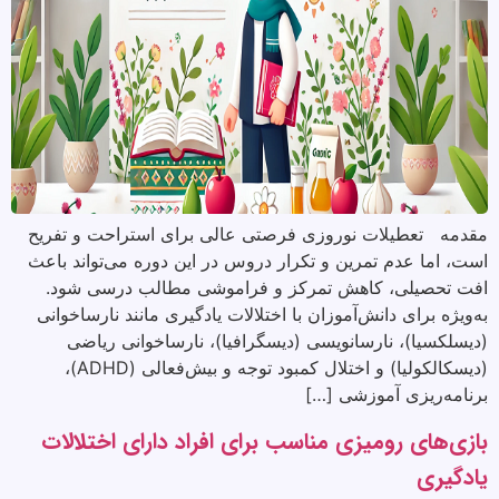
مقدمه تعطیلات نوروزی فرصتی عالی برای استراحت و تفریح
است، اما عدم تمرین و تکرار دروس در این دوره می‌تواند باعث
افت تحصیلی، کاهش تمرکز و فراموشی مطالب درسی شود.
به‌ویژه برای دانش‌آموزان با اختلالات یادگیری مانند نارساخوانی
(دیسلکسیا)، نارسانویسی (دیسگرافیا)، نارساخوانی ریاضی
(دیسکالکولیا) و اختلال کمبود توجه و بیش‌فعالی (ADHD)،
برنامه‌ریزی آموزشی […]
بازی‌های رومیزی مناسب برای افراد دارای اختلالات
یادگیری