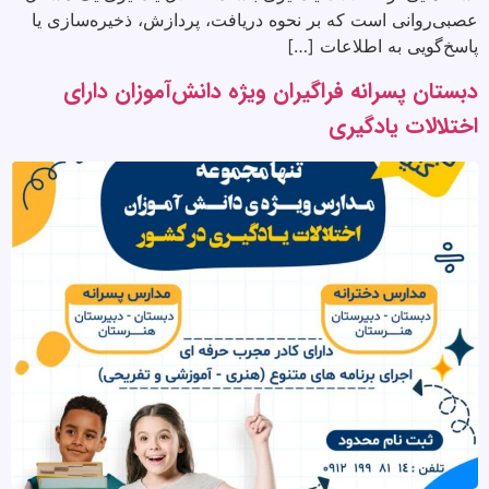
عصبی‌روانی است که بر نحوه دریافت، پردازش، ذخیره‌سازی یا
پاسخ‌گویی به اطلاعات […]
دبستان پسرانه فراگیران ویژه دانش‌آموزان دارای
اختلالات یادگیری