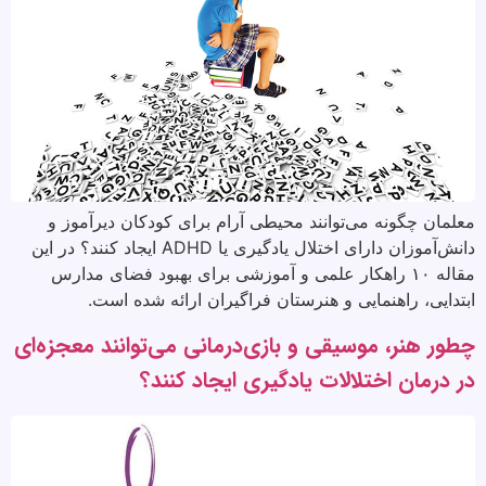
معلمان چگونه می‌توانند محیطی آرام برای کودکان دیرآموز و
دانش‌آموزان دارای اختلال یادگیری یا ADHD ایجاد کنند؟ در این
مقاله ۱۰ راهکار علمی و آموزشی برای بهبود فضای مدارس
ابتدایی، راهنمایی و هنرستان فراگیران ارائه شده است.
چطور هنر، موسیقی و بازی‌درمانی می‌توانند معجزه‌ای
در درمان اختلالات یادگیری ایجاد کنند؟