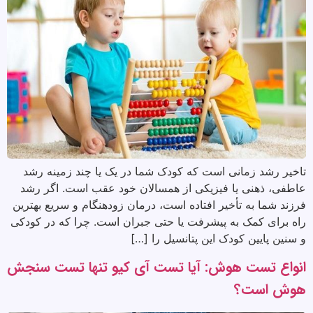
تاخیر رشد زمانی است که کودک شما در یک یا چند زمینه رشد
عاطفی، ذهنی یا فیزیکی از همسالان خود عقب است. اگر رشد
فرزند شما به تأخیر افتاده است، درمان زودهنگام و سریع بهترین
راه برای کمک به پیشرفت یا حتی جبران است. چرا که در کودکی
و سنین پایین کودک این پتانسیل را […]
انواع تست هوش: آیا تست آی کیو تنها تست سنجش
هوش است؟