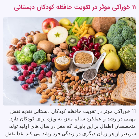
11 خوراکی موثر در تقویت حافظه کودکان دبستانی
11 خوراکی موثر در تقویت حافظه کودکان دبستانی تغذیه نقش
مهمی در رشد و عملکرد سالم مغز، به ویژه برای کودکان دارد.
متخصصان اطفال بر این باورند که مغز در سال های اولیه تولد،
سریعتر از هر زمان دیگری در زندگی فرد رشد می کند. غذا نقش