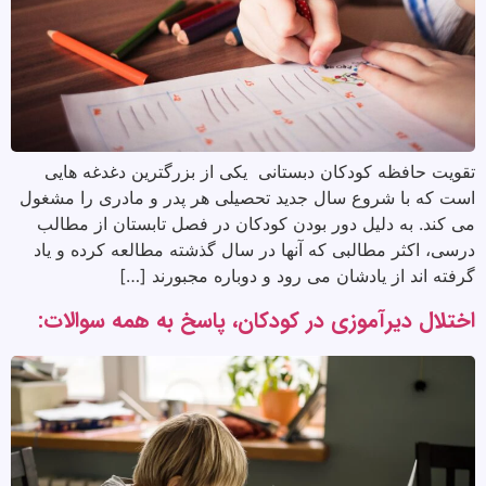
تقویت حافظه کودکان دبستانی یکی از بزرگترین دغدغه هایی
است که با شروع سال جدید تحصیلی هر پدر و مادری را مشغول
می کند. به دلیل دور بودن کودکان در فصل تابستان از مطالب
درسی، اکثر مطالبی که آنها در سال گذشته مطالعه کرده و یاد
گرفته اند از یادشان می رود و دوباره مجبورند […]
اختلال دیرآموزی در کودکان، پاسخ به همه سوالات: