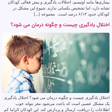
بیماری‌ها مانند اوتیسم، اختلالات یادگیری و بیش فعالی کودکان
تشابه دارد، اما تشخیص یکسانی ندارند. شیوع این مشکل در
کودکان حدود ۶/۱۳ درصد است. مجموعه […]
اختلال یادگیری چیست و چگونه درمان می شود؟
اختلال یادگیری چیست و چگونه درمان می شود؟ اختلال یادگیری
یک مشکل عصبی است که باعث می‌شود مغز نتواند خوب
اطلاعات را دریافت، ارسال و پردازش کند. این کودکان الزاما کم