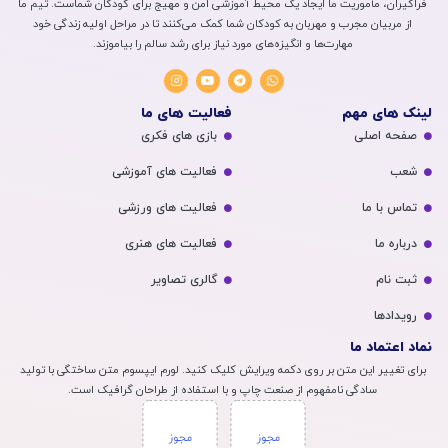
فراگیران، مأموریت ما ایجاد یک محیط آموزشی امن و مهیج برای کودکان شماست. تیم ما
از مربیان مجرب و مهربان به کودکان شما کمک می‌کنند تا در مراحل اولیه زندگی خود
مهارت‌ها و انگیزه‌های مورد نیاز برای رشد سالم را بیاموزند.
لینک های مهم
فعالیت های ما
صفحه اصلی
بازی های فکری
شعب
فعالیت های آموزشی
تماس با ما
فعالیت های ورزشی
درباره ما
فعالیت های هنری
ثبت نام
گالری تصاویر
رویداد‌ها
نماد اعتماد ما
برای تغییر این متن بر روی دکمه ویرایش کلیک کنید. لورم ایپسوم متن ساختگی با تولید
سادگی نامفهوم از صنعت چاپ و با استفاده از طراحان گرافیک است.