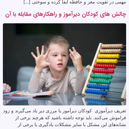
مهمی در تقویت مغز و حافظه ایفا کرده و سوختی […]
چالش های کودکان دیرآموز و راهکارهای مقابله با آن
تعریف دیرآموزی کودکان دیرآموز یا مرزی دیر یاد می‌گیرند و زود
فراموش می‌کنند. باید توجه داشته باشید که هرچند برخی از
نشانه‌های این مشکل با سایر مشکلات یادگیری یا برخی از