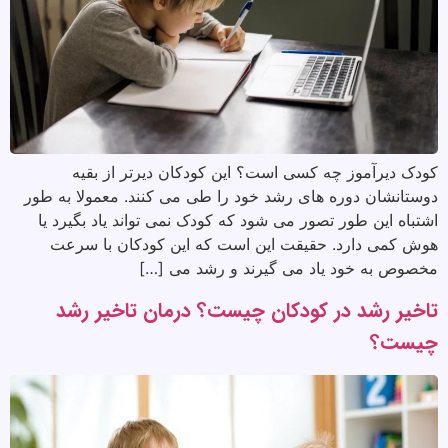
کودک دیرآموز چه کسی است؟ این کودکان دیرتر از بقیه
دوستانشان دوره های رشد خود را طی می کنند. معمولا به طور
اشتباه این طور تصور می شود که کودک نمی تواند یاد بگیرد یا
هوش کمی دارد. حقیقت این است که این کودکان با سرعت
مخصوص به خود یاد می گیرند و رشد می […]
تاخیر رشد در کودکان چیست؟ درمان تاخیر رشد
چیست؟