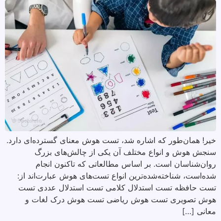
خیر! همان‌طور که اشاره شد، تست هوش معنای گسترده‌ای دارد.
سنجش هوش و انواع مختلف آن یکی از چالش‌های بزرگ
روان‌شناسان است. بر اساس مطالعاتی که تاکنون انجام
شده‌است، شناخته‌شده‌ترین انواع تست‌های هوش عبارت‌اند از:
تست حافظه تست استدلال کلامی تست استدلال عددی تست
هوش تصویری تست هوش ریاضی تست هوش درک لغات و
معانی […]