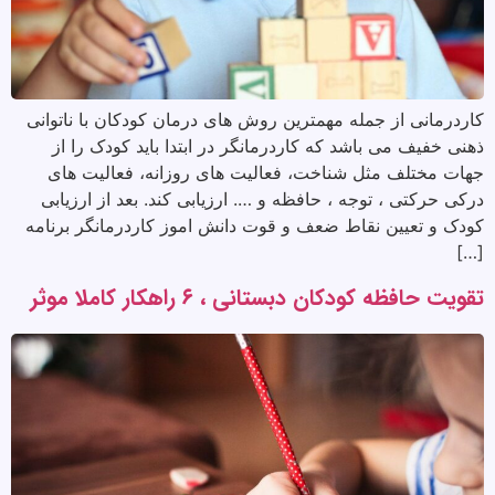
کاردرمانی از جمله مهمترین روش های درمان کودکان با ناتوانی
ذهنی خفیف می باشد که کاردرمانگر در ابتدا باید کودک را از
جهات مختلف مثل شناخت، فعالیت های روزانه، فعالیت های
درکی حرکتی ، توجه ، حافظه و …. ارزیابی کند. بعد از ارزیابی
کودک و تعیین نقاط ضعف و قوت دانش اموز کاردرمانگر برنامه
[…]
تقویت حافظه کودکان دبستانی ، ۶ راهکار کاملا موثر