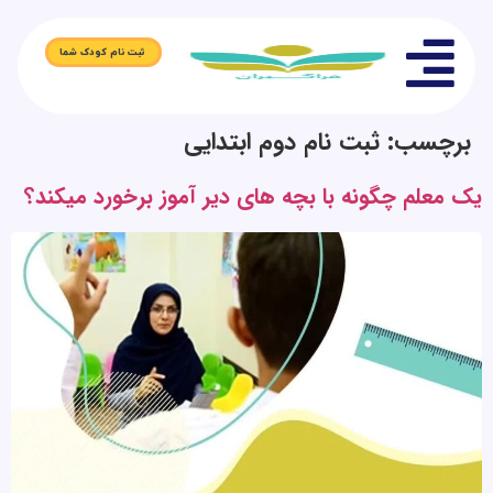
ثبت نام کودک شما
برچسب:
ثبت نام دوم ابتدایی
یک معلم چگونه با بچه های دیر آموز برخورد میکند؟