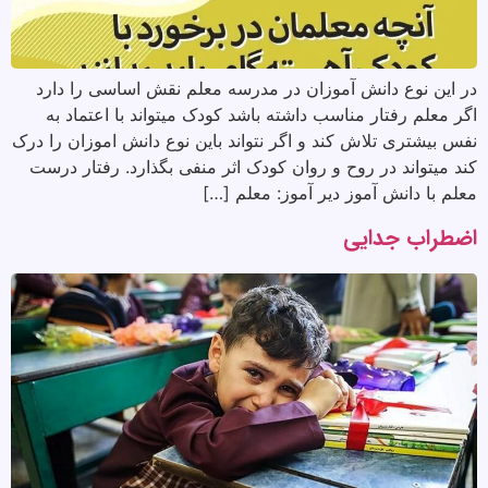
در این نوع دانش آموزان در مدرسه معلم نقش اساسی را دارد
اگر معلم رفتار مناسب داشته باشد کودک میتواند با اعتماد به
نفس بیشتری تلاش کند و اگر نتواند باین نوع دانش اموزان را درک
کند میتواند در روح و روان کودک اثر منفی بگذارد. رفتار درست
معلم با دانش آموز دیر آموز: معلم […]
اضطراب جدایی