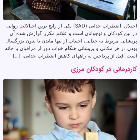
اختلال اضطراب جدایی (SAD) یکی از رایج ترین اختالالت روانی
در بین کودکان و نوجوانان است و علائم مکرر گزارش شده آن
پریشانی مربوط به جدایی، اجتناب از تنها ماندن یا بدون بزرگسال
بودن در هر مکانی و پریشانی هنگام خواب دور از مراقبان یا خانه
است. قبل از پرداختن به راههای کاهش اضطراب جدایی، […]
کاردرمانی در کودکان مرزی