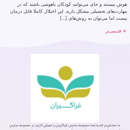
هوش نیستند و حای می‌توانند کودکان باهوشی باشند که در
مهارت‌های تحصیلی مشکل دارند. این اختلال کاملا قابل درمان
نیست اما می‌توان به روش‌های […]
←
قدیمی‌تر
ما مفتخریم که به شما مجموعه مدارس فراگیران را معرفی کنیم. در مجموعه مدارس