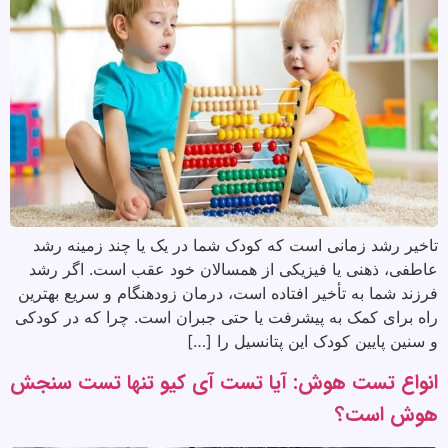
تاخیر رشد زمانی است که کودک شما در یک یا چند زمینه رشد
عاطفی، ذهنی یا فیزیکی از همسالان خود عقب است. اگر رشد
فرزند شما به تأخیر افتاده است، درمان زودهنگام و سریع بهترین
راه برای کمک به پیشرفت یا حتی جبران است. چرا که در کودکی
و سنین پایین کودک این پتانسیل را […]
انواع تست هوش: آیا تست آی کیو تنها تست سنجش
هوش است؟