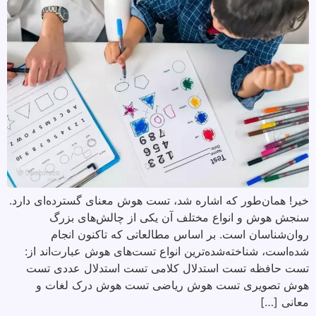
خیر! همان‌طور که اشاره شد، تست هوش معنای گسترده‌ای دارد.
سنجش هوش و انواع مختلف آن یکی از چالش‌های بزرگ
روان‌شناسان است. بر اساس مطالعاتی که تاکنون انجام
شده‌است، شناخته‌شده‌ترین انواع تست‌های هوش عبارت‌اند از:
تست حافظه تست استدلال کلامی تست استدلال عددی تست
هوش تصویری تست هوش ریاضی تست هوش درک لغات و
معانی […]