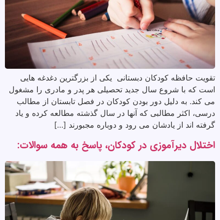
تقویت حافظه کودکان دبستانی یکی از بزرگترین دغدغه هایی
است که با شروع سال جدید تحصیلی هر پدر و مادری را مشغول
می کند. به دلیل دور بودن کودکان در فصل تابستان از مطالب
درسی، اکثر مطالبی که آنها در سال گذشته مطالعه کرده و یاد
گرفته اند از یادشان می رود و دوباره مجبورند […]
اختلال دیرآموزی در کودکان، پاسخ به همه سوالات: