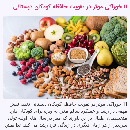
11 خوراکی موثر در تقویت حافظه کودکان دبستانی
11 خوراکی موثر در تقویت حافظه کودکان دبستانی تغذیه نقش
مهمی در رشد و عملکرد سالم مغز، به ویژه برای کودکان دارد.
متخصصان اطفال بر این باورند که مغز در سال های اولیه تولد،
سریعتر از هر زمان دیگری در زندگی فرد رشد می کند. غذا نقش