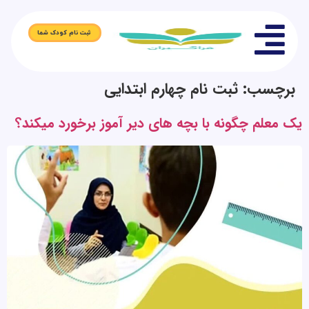
ثبت نام کودک شما
برچسب:
ثبت نام چهارم ابتدایی
یک معلم چگونه با بچه های دیر آموز برخورد میکند؟