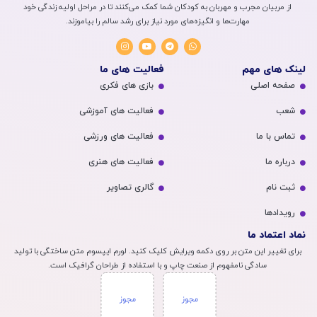
از مربیان مجرب و مهربان به کودکان شما کمک می‌کنند تا در مراحل اولیه زندگی خود
مهارت‌ها و انگیزه‌های مورد نیاز برای رشد سالم را بیاموزند.
لینک های مهم
فعالیت های ما
صفحه اصلی
بازی های فکری
شعب
فعالیت های آموزشی
تماس با ما
فعالیت های ورزشی
درباره ما
فعالیت های هنری
ثبت نام
گالری تصاویر
رویداد‌ها
نماد اعتماد ما
برای تغییر این متن بر روی دکمه ویرایش کلیک کنید. لورم ایپسوم متن ساختگی با تولید
سادگی نامفهوم از صنعت چاپ و با استفاده از طراحان گرافیک است.