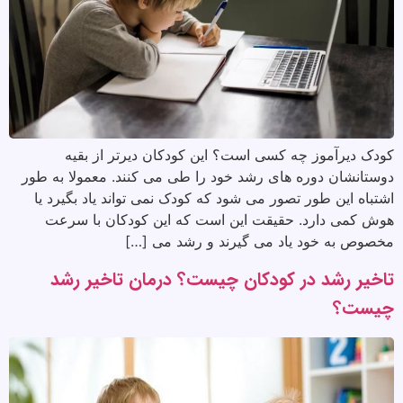
کودک دیرآموز چه کسی است؟ این کودکان دیرتر از بقیه
دوستانشان دوره های رشد خود را طی می کنند. معمولا به طور
اشتباه این طور تصور می شود که کودک نمی تواند یاد بگیرد یا
هوش کمی دارد. حقیقت این است که این کودکان با سرعت
مخصوص به خود یاد می گیرند و رشد می […]
تاخیر رشد در کودکان چیست؟ درمان تاخیر رشد
چیست؟