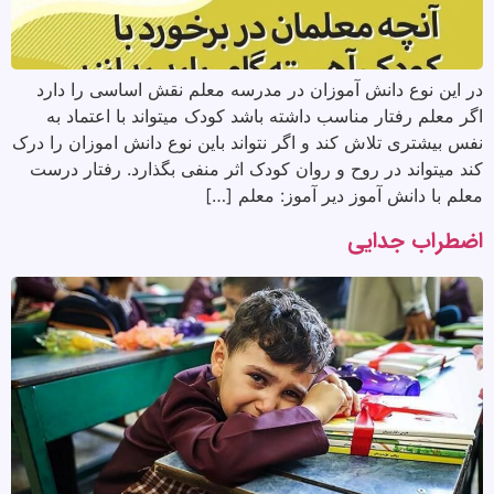
در این نوع دانش آموزان در مدرسه معلم نقش اساسی را دارد
اگر معلم رفتار مناسب داشته باشد کودک میتواند با اعتماد به
نفس بیشتری تلاش کند و اگر نتواند باین نوع دانش اموزان را درک
کند میتواند در روح و روان کودک اثر منفی بگذارد. رفتار درست
معلم با دانش آموز دیر آموز: معلم […]
اضطراب جدایی