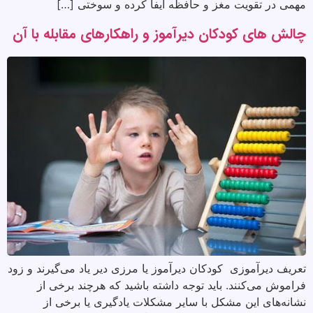
مهمی در تقویت مغز و حافظه ایفا کرده و سوختی […]
چالش های کودکان دیرآموز و راهکارهای مقابله با آن
تعریف دیرآموزی کودکان دیرآموز یا مرزی دیر یاد می‌گیرند و زود
فراموش می‌کنند. باید توجه داشته باشید که هرچند برخی از
نشانه‌های این مشکل با سایر مشکلات یادگیری یا برخی از