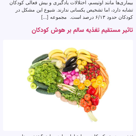
بیماری‌ها مانند اوتیسم، اختلالات یادگیری و بیش فعالی کودکان
تشابه دارد، اما تشخیص یکسانی ندارند. شیوع این مشکل در
کودکان حدود ۶/۱۳ درصد است. مجموعه […]
تاثیر مستقیم تغذیه سالم بر هوش کودکان