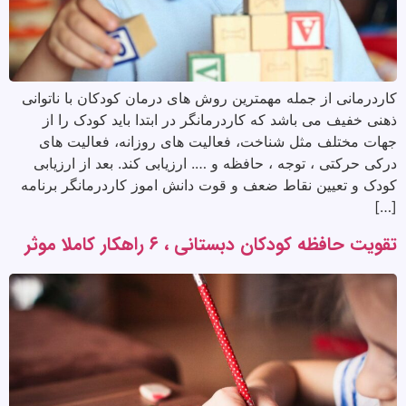
کاردرمانی از جمله مهمترین روش های درمان کودکان با ناتوانی
ذهنی خفیف می باشد که کاردرمانگر در ابتدا باید کودک را از
جهات مختلف مثل شناخت، فعالیت های روزانه، فعالیت های
درکی حرکتی ، توجه ، حافظه و …. ارزیابی کند. بعد از ارزیابی
کودک و تعیین نقاط ضعف و قوت دانش اموز کاردرمانگر برنامه
[…]
تقویت حافظه کودکان دبستانی ، ۶ راهکار کاملا موثر