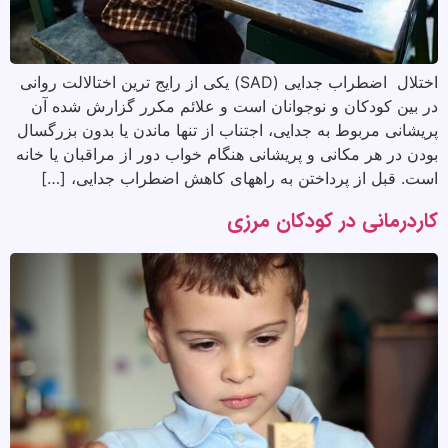
اختلال اضطراب جدایی (SAD) یکی از رایج ترین اختالالت روانی
در بین کودکان و نوجوانان است و علائم مکرر گزارش شده آن
پریشانی مربوط به جدایی، اجتناب از تنها ماندن یا بدون بزرگسال
بودن در هر مکانی و پریشانی هنگام خواب دور از مراقبان یا خانه
است. قبل از پرداختن به راههای کاهش اضطراب جدایی، […]
کاردرمانی در کودکان مرزی