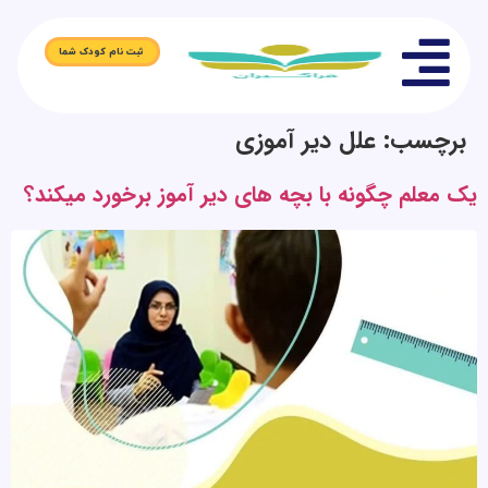
ثبت نام کودک شما
برچسب:
علل دیر آموزی
یک معلم چگونه با بچه های دیر آموز برخورد میکند؟