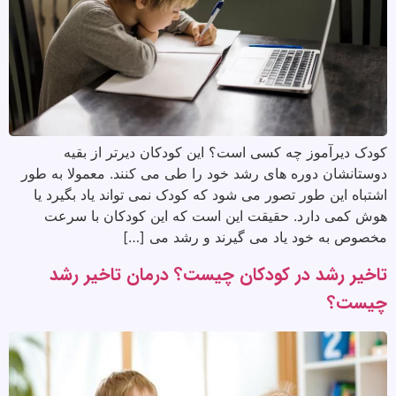
کودک دیرآموز چه کسی است؟ این کودکان دیرتر از بقیه
دوستانشان دوره های رشد خود را طی می کنند. معمولا به طور
اشتباه این طور تصور می شود که کودک نمی تواند یاد بگیرد یا
هوش کمی دارد. حقیقت این است که این کودکان با سرعت
مخصوص به خود یاد می گیرند و رشد می […]
تاخیر رشد در کودکان چیست؟ درمان تاخیر رشد
چیست؟