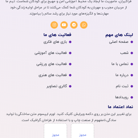
فراگیران، مأموریت ما ایجاد یک محیط آموزشی امن و مهیج برای کودکان شماست. تیم ما
از مربیان مجرب و مهربان به کودکان شما کمک می‌کنند تا در مراحل اولیه زندگی خود
مهارت‌ها و انگیزه‌های مورد نیاز برای رشد سالم را بیاموزند.
لینک های مهم
فعالیت های ما
صفحه اصلی
بازی های فکری
شعب
فعالیت های آموزشی
تماس با ما
فعالیت های ورزشی
درباره ما
فعالیت های هنری
ثبت نام
گالری تصاویر
رویداد‌ها
نماد اعتماد ما
برای تغییر این متن بر روی دکمه ویرایش کلیک کنید. لورم ایپسوم متن ساختگی با تولید
سادگی نامفهوم از صنعت چاپ و با استفاده از طراحان گرافیک است.