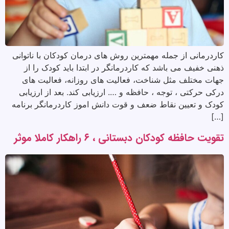
کاردرمانی از جمله مهمترین روش های درمان کودکان با ناتوانی
ذهنی خفیف می باشد که کاردرمانگر در ابتدا باید کودک را از
جهات مختلف مثل شناخت، فعالیت های روزانه، فعالیت های
درکی حرکتی ، توجه ، حافظه و …. ارزیابی کند. بعد از ارزیابی
کودک و تعیین نقاط ضعف و قوت دانش اموز کاردرمانگر برنامه
[…]
تقویت حافظه کودکان دبستانی ، ۶ راهکار کاملا موثر