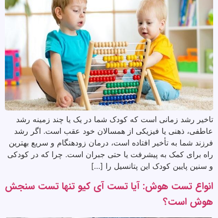
تاخیر رشد زمانی است که کودک شما در یک یا چند زمینه رشد
عاطفی، ذهنی یا فیزیکی از همسالان خود عقب است. اگر رشد
فرزند شما به تأخیر افتاده است، درمان زودهنگام و سریع بهترین
راه برای کمک به پیشرفت یا حتی جبران است. چرا که در کودکی
و سنین پایین کودک این پتانسیل را […]
انواع تست هوش: آیا تست آی کیو تنها تست سنجش
هوش است؟