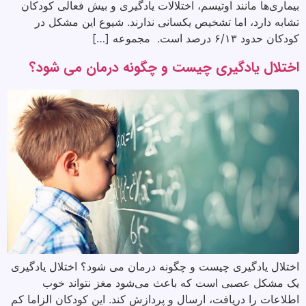
بیماری‌ها مانند اوتیسم، اختلالات یادگیری و بیش فعالی کودکان
تشابه دارد، اما تشخیص یکسانی ندارند. شیوع این مشکل در
کودکان حدود ۶/۱۳ درصد است. مجموعه […]
اختلال یادگیری چیست و چگونه درمان می شود؟
اختلال یادگیری چیست و چگونه درمان می شود؟ اختلال یادگیری
یک مشکل عصبی است که باعث می‌شود مغز نتواند خوب
اطلاعات را دریافت، ارسال و پردازش کند. این کودکان الزاما کم