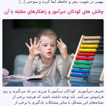
مهمی در تقویت مغز و حافظه ایفا کرده و سوختی […]
چالش های کودکان دیرآموز و راهکارهای مقابله با آن
تعریف دیرآموزی کودکان دیرآموز یا مرزی دیر یاد می‌گیرند و زود
فراموش می‌کنند. باید توجه داشته باشید که هرچند برخی از
نشانه‌های این مشکل با سایر مشکلات یادگیری یا برخی از