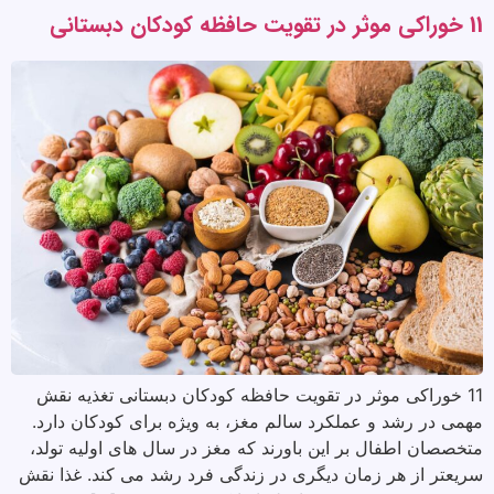
11 خوراکی موثر در تقویت حافظه کودکان دبستانی
11 خوراکی موثر در تقویت حافظه کودکان دبستانی تغذیه نقش
مهمی در رشد و عملکرد سالم مغز، به ویژه برای کودکان دارد.
متخصصان اطفال بر این باورند که مغز در سال های اولیه تولد،
سریعتر از هر زمان دیگری در زندگی فرد رشد می کند. غذا نقش