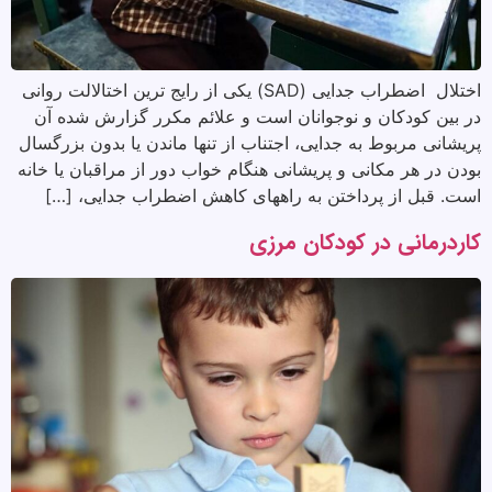
اختلال اضطراب جدایی (SAD) یکی از رایج ترین اختالالت روانی
در بین کودکان و نوجوانان است و علائم مکرر گزارش شده آن
پریشانی مربوط به جدایی، اجتناب از تنها ماندن یا بدون بزرگسال
بودن در هر مکانی و پریشانی هنگام خواب دور از مراقبان یا خانه
است. قبل از پرداختن به راههای کاهش اضطراب جدایی، […]
کاردرمانی در کودکان مرزی