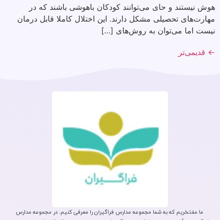
هوش نیستند و حای می‌توانند کودکان باهوشی باشند که در
مهارت‌های تحصیلی مشکل دارند. این اختلال کاملا قابل درمان
نیست اما می‌توان به روش‌های […]
←
قدیمی‌تر
ما مفتخریم که به شما مجموعه مدارس فراگیران را معرفی کنیم. در مجموعه مدارس