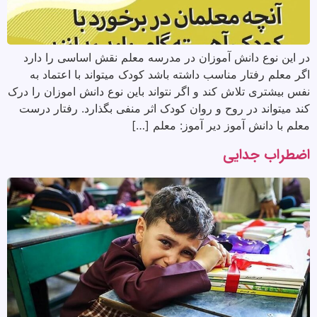
در این نوع دانش آموزان در مدرسه معلم نقش اساسی را دارد
اگر معلم رفتار مناسب داشته باشد کودک میتواند با اعتماد به
نفس بیشتری تلاش کند و اگر نتواند باین نوع دانش اموزان را درک
کند میتواند در روح و روان کودک اثر منفی بگذارد. رفتار درست
معلم با دانش آموز دیر آموز: معلم […]
اضطراب جدایی