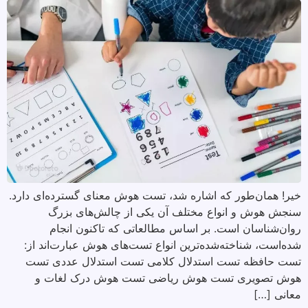
خیر! همان‌طور که اشاره شد، تست هوش معنای گسترده‌ای دارد.
سنجش هوش و انواع مختلف آن یکی از چالش‌های بزرگ
روان‌شناسان است. بر اساس مطالعاتی که تاکنون انجام
شده‌است، شناخته‌شده‌ترین انواع تست‌های هوش عبارت‌اند از:
تست حافظه تست استدلال کلامی تست استدلال عددی تست
هوش تصویری تست هوش ریاضی تست هوش درک لغات و
معانی […]