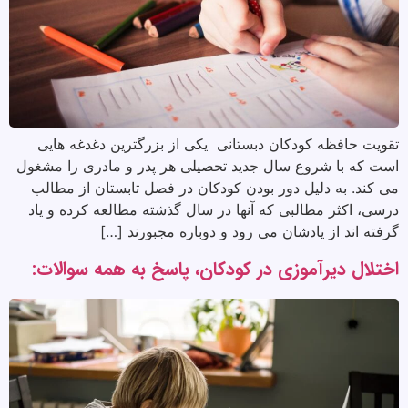
تقویت حافظه کودکان دبستانی یکی از بزرگترین دغدغه هایی
است که با شروع سال جدید تحصیلی هر پدر و مادری را مشغول
می کند. به دلیل دور بودن کودکان در فصل تابستان از مطالب
درسی، اکثر مطالبی که آنها در سال گذشته مطالعه کرده و یاد
گرفته اند از یادشان می رود و دوباره مجبورند […]
اختلال دیرآموزی در کودکان، پاسخ به همه سوالات: