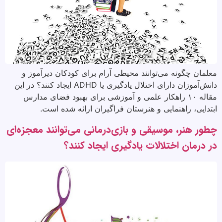
معلمان چگونه می‌توانند محیطی آرام برای کودکان دیرآموز و
دانش‌آموزان دارای اختلال یادگیری یا ADHD ایجاد کنند؟ در این
مقاله ۱۰ راهکار علمی و آموزشی برای بهبود فضای مدارس
ابتدایی، راهنمایی و هنرستان فراگیران ارائه شده است.
چطور هنر، موسیقی و بازی‌درمانی می‌توانند معجزه‌ای
در درمان اختلالات یادگیری ایجاد کنند؟