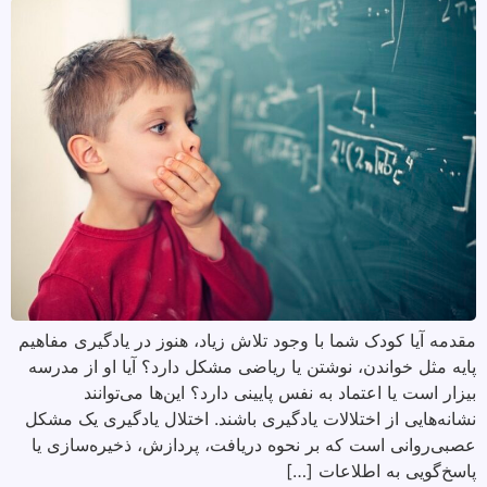
مقدمه آیا کودک شما با وجود تلاش زیاد، هنوز در یادگیری مفاهیم
پایه مثل خواندن، نوشتن یا ریاضی مشکل دارد؟ آیا او از مدرسه
بیزار است یا اعتماد به نفس پایینی دارد؟ این‌ها می‌توانند
نشانه‌هایی از اختلالات یادگیری باشند. اختلال یادگیری یک مشکل
عصبی‌روانی است که بر نحوه دریافت، پردازش، ذخیره‌سازی یا
پاسخ‌گویی به اطلاعات […]