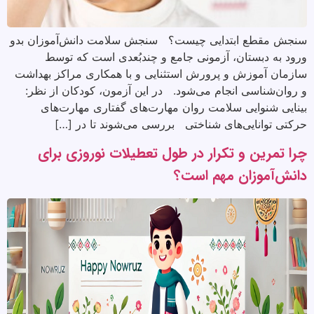
سنجش مقطع ابتدایی چیست؟ سنجش سلامت دانش‌آموزان بدو
ورود به دبستان، آزمونی جامع و چندبُعدی است که توسط
سازمان آموزش و پرورش استثنایی و با همکاری مراکز بهداشت
و روان‌شناسی انجام می‌شود. در این آزمون، کودکان از نظر:
بینایی شنوایی سلامت روان مهارت‌های گفتاری مهارت‌های
حرکتی توانایی‌های شناختی بررسی می‌شوند تا در […]
چرا تمرین و تکرار در طول تعطیلات نوروزی برای
دانش‌آموزان مهم است؟