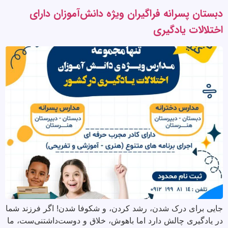
دبستان پسرانه فراگیران ویژه دانش‌آموزان دارای
اختلالات یادگیری
جایی برای درک شدن، رشد کردن، و شکوفا شدن! اگر فرزند شما
در یادگیری چالش دارد اما باهوش، خلاق و دوست‌داشتنی‌ست، ما