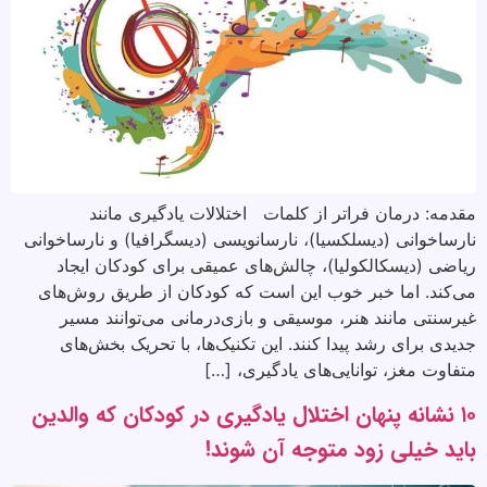
مقدمه: درمان فراتر از کلمات اختلالات یادگیری مانند
نارساخوانی (دیسلکسیا)، نارسانویسی (دیسگرافیا) و نارساخوانی
ریاضی (دیسکالکولیا)، چالش‌های عمیقی برای کودکان ایجاد
می‌کند. اما خبر خوب این است که کودکان از طریق روش‌های
غیرسنتی مانند هنر، موسیقی و بازی‌درمانی می‌توانند مسیر
جدیدی برای رشد پیدا کنند. این تکنیک‌ها، با تحریک بخش‌های
متفاوت مغز، توانایی‌های یادگیری، […]
۱۰ نشانه پنهان اختلال یادگیری در کودکان که والدین
باید خیلی زود متوجه آن شوند!