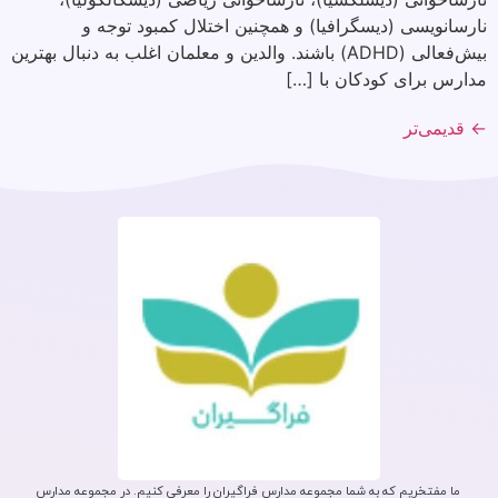
نارسانویسی (دیسگرافیا) و همچنین اختلال کمبود توجه و
بیش‌فعالی (ADHD) باشند. والدین و معلمان اغلب به دنبال بهترین
مدارس برای کودکان با […]
←
قدیمی‌تر
ما مفتخریم که به شما مجموعه مدارس فراگیران را معرفی کنیم. در مجموعه مدارس