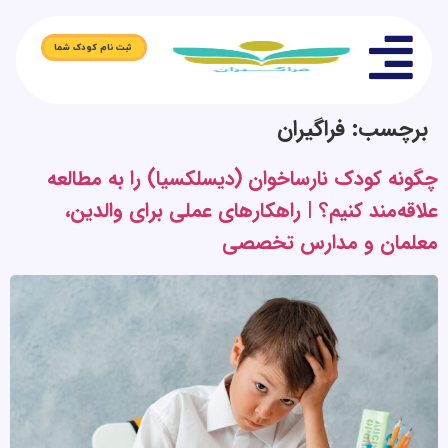
ثبت نام کودک شما
برچسب:
فراگیران
چگونه کودک نارساخوان (دیسلکسیا) را به مطالعه
علاقه‌مند کنیم؟ | راهکارهای عملی برای والدین،
معلمان و مدارس تخصصی