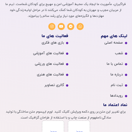
فراگیران، مأموریت ما ایجاد یک محیط آموزشی امن و مهیج برای کودکان شماست. تیم ما
از مربیان مجرب و مهربان به کودکان شما کمک می‌کنند تا در مراحل اولیه زندگی خود
مهارت‌ها و انگیزه‌های مورد نیاز برای رشد سالم را بیاموزند.
لینک های مهم
فعالیت های ما
صفحه اصلی
بازی های فکری
شعب
فعالیت های آموزشی
تماس با ما
فعالیت های ورزشی
درباره ما
فعالیت های هنری
ثبت نام
گالری تصاویر
رویداد‌ها
نماد اعتماد ما
برای تغییر این متن بر روی دکمه ویرایش کلیک کنید. لورم ایپسوم متن ساختگی با تولید
سادگی نامفهوم از صنعت چاپ و با استفاده از طراحان گرافیک است.