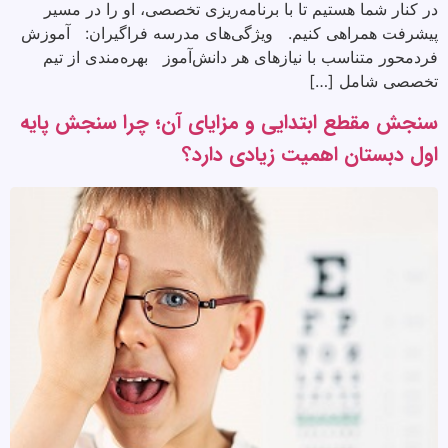
در کنار شما هستیم تا با برنامه‌ریزی تخصصی، او را در مسیر
پیشرفت همراهی کنیم. ویژگی‌های مدرسه فراگیران: آموزش
فردمحور متناسب با نیازهای هر دانش‌آموز بهره‌مندی از تیم
تخصصی شامل […]
سنجش مقطع ابتدایی و مزایای آن؛ چرا سنجش پایه
اول دبستان اهمیت زیادی دارد؟