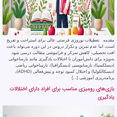
مقدمه تعطیلات نوروزی فرصتی عالی برای استراحت و تفریح
است، اما عدم تمرین و تکرار دروس در این دوره می‌تواند باعث
افت تحصیلی، کاهش تمرکز و فراموشی مطالب درسی شود.
به‌ویژه برای دانش‌آموزان با اختلالات یادگیری مانند نارساخوانی
(دیسلکسیا)، نارسانویسی (دیسگرافیا)، نارساخوانی ریاضی
(دیسکالکولیا) و اختلال کمبود توجه و بیش‌فعالی (ADHD)،
برنامه‌ریزی آموزشی […]
بازی‌های رومیزی مناسب برای افراد دارای اختلالات
یادگیری