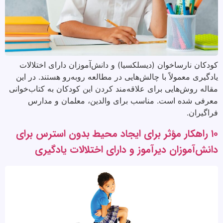
کودکان نارساخوان (دیسلکسیا) و دانش‌آموزان دارای اختلالات
یادگیری معمولاً با چالش‌هایی در مطالعه روبه‌رو هستند. در این
مقاله روش‌هایی برای علاقه‌مند کردن این کودکان به کتاب‌خوانی
معرفی شده است. مناسب برای والدین، معلمان و مدارس
فراگیران.
۱۰ راهکار مؤثر برای ایجاد محیط بدون استرس برای
دانش‌آموزان دیرآموز و دارای اختلالات یادگیری