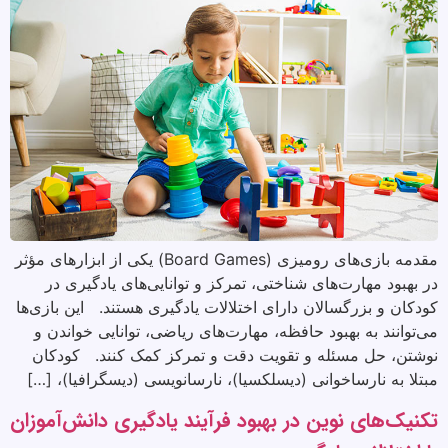
مقدمه بازی‌های رومیزی (Board Games) یکی از ابزارهای مؤثر
در بهبود مهارت‌های شناختی، تمرکز و توانایی‌های یادگیری در
کودکان و بزرگسالان دارای اختلالات یادگیری هستند. این بازی‌ها
می‌توانند به بهبود حافظه، مهارت‌های ریاضی، توانایی خواندن و
نوشتن، حل مسئله و تقویت دقت و تمرکز کمک کنند. کودکان
مبتلا به نارساخوانی (دیسلکسیا)، نارسانویسی (دیسگرافیا)، […]
تکنیک‌های نوین در بهبود فرآیند یادگیری دانش‌آموزان