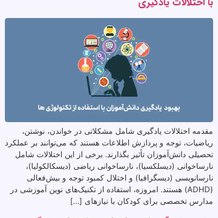
با اختلالات یادگیری
مقدمه اختلالات یادگیری شامل مشکلاتی در خواندن، نوشتن،
ریاضیات، توجه و پردازش اطلاعات هستند که می‌توانند بر عملکرد
تحصیلی دانش‌آموزان تأثیر بگذارند. برخی از این اختلالات شامل
نارساخوانی (دیسلکسیا)، نارساخوانی ریاضی (دیسکالکولیا)،
نارسانویسی (دیسگرافیا) و اختلال کمبود توجه و بیش‌فعالی
(ADHD) هستند. امروزه، استفاده از تکنیک‌های نوین آموزشی در
مدارس تخصصی برای کودکان با نیازهای […]