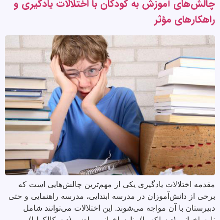
چالش‌های آموزش به کودکان با اختلالات یادگیری و
راهکارهای مؤثر
مقدمه اختلالات یادگیری یکی از مهم‌ترین چالش‌هایی است که
برخی از دانش‌آموزان در مدرسه ابتدایی، مدرسه راهنمایی و حتی
دبیرستان با آن مواجه می‌شوند. این اختلالات می‌توانند شامل
نارساخوانی (دیسلکسیا)، نارساخوانی ریاضی (دیسکالکولیا)،