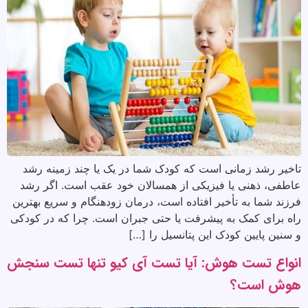
تاخیر رشد زمانی است که کودک شما در یک یا چند زمینه رشد
عاطفی، ذهنی یا فیزیکی از همسالان خود عقب است. اگر رشد
فرزند شما به تأخیر افتاده است، درمان زودهنگام و سریع بهترین
راه برای کمک به پیشرفت یا حتی جبران است. چرا که در کودکی
و سنین پایین کودک این پتانسیل را […]
انواع تست هوش: آیا تست آی کیو تنها تست سنجش
هوش است؟