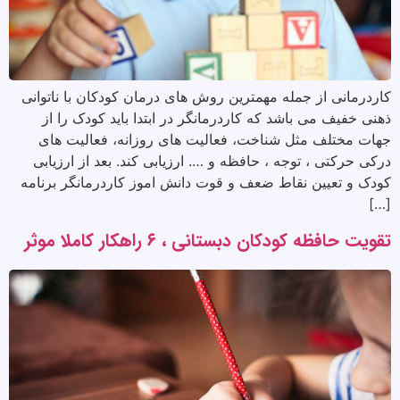
کاردرمانی از جمله مهمترین روش های درمان کودکان با ناتوانی
ذهنی خفیف می باشد که کاردرمانگر در ابتدا باید کودک را از
جهات مختلف مثل شناخت، فعالیت های روزانه، فعالیت های
درکی حرکتی ، توجه ، حافظه و …. ارزیابی کند. بعد از ارزیابی
کودک و تعیین نقاط ضعف و قوت دانش اموز کاردرمانگر برنامه
[…]
تقویت حافظه کودکان دبستانی ، ۶ راهکار کاملا موثر