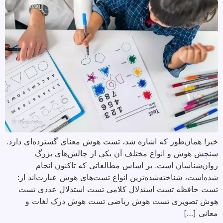
خیر! همان‌طور که اشاره شد، تست هوش معنای گسترده‌ای دارد.
سنجش هوش و انواع مختلف آن یکی از چالش‌های بزرگ
روان‌شناسان است. بر اساس مطالعاتی که تاکنون انجام
شده‌است، شناخته‌شده‌ترین انواع تست‌های هوش عبارت‌اند از:
تست حافظه تست استدلال کلامی تست استدلال عددی تست
هوش تصویری تست هوش ریاضی تست هوش درک لغات و
معانی […]