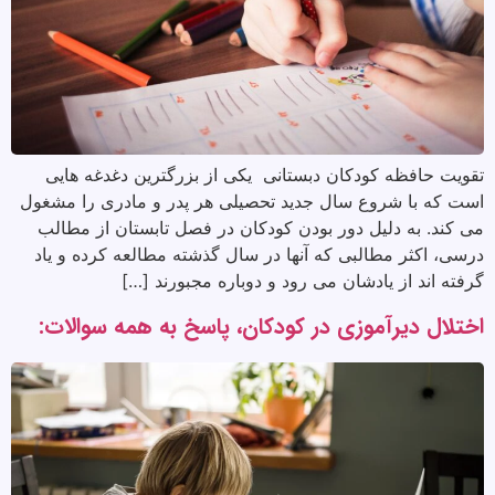
تقویت حافظه کودکان دبستانی یکی از بزرگترین دغدغه هایی
است که با شروع سال جدید تحصیلی هر پدر و مادری را مشغول
می کند. به دلیل دور بودن کودکان در فصل تابستان از مطالب
درسی، اکثر مطالبی که آنها در سال گذشته مطالعه کرده و یاد
گرفته اند از یادشان می رود و دوباره مجبورند […]
اختلال دیرآموزی در کودکان، پاسخ به همه سوالات: