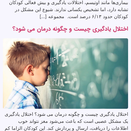
بیماری‌ها مانند اوتیسم، اختلالات یادگیری و بیش فعالی کودکان
تشابه دارد، اما تشخیص یکسانی ندارند. شیوع این مشکل در
کودکان حدود ۶/۱۳ درصد است. مجموعه […]
اختلال یادگیری چیست و چگونه درمان می شود؟
اختلال یادگیری چیست و چگونه درمان می شود؟ اختلال یادگیری
یک مشکل عصبی است که باعث می‌شود مغز نتواند خوب
اطلاعات را دریافت، ارسال و پردازش کند. این کودکان الزاما کم