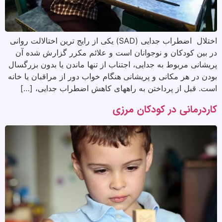
اختلال اضطراب جدایی (SAD) یکی از رایج ترین اختالالت روانی
در بین کودکان و نوجوانان است و علائم مکرر گزارش شده آن
پریشانی مربوط به جدایی، اجتناب از تنها ماندن یا بدون بزرگسال
بودن در هر مکانی و پریشانی هنگام خواب دور از مراقبان یا خانه
است. قبل از پرداختن به راههای کاهش اضطراب جدایی، […]
کاردرمانی در کودکان مرزی