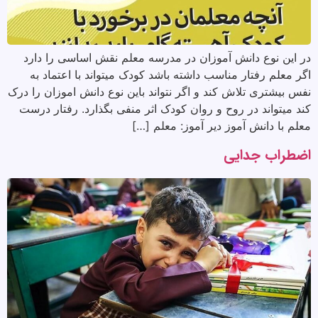
در این نوع دانش آموزان در مدرسه معلم نقش اساسی را دارد
اگر معلم رفتار مناسب داشته باشد کودک میتواند با اعتماد به
نفس بیشتری تلاش کند و اگر نتواند باین نوع دانش اموزان را درک
کند میتواند در روح و روان کودک اثر منفی بگذارد. رفتار درست
معلم با دانش آموز دیر آموز: معلم […]
اضطراب جدایی