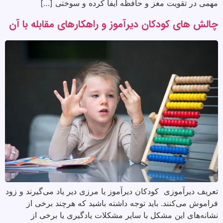
مهمی در تقویت مغز و حافظه ایفا کرده و سوختی […]
چالش های کودکان دیرآموز و راهکارهای مقابله با آن
تعریف دیرآموزی کودکان دیرآموز یا مرزی دیر یاد می‌گیرند و زود
فراموش می‌کنند. باید توجه داشته باشید که هرچند برخی از
نشانه‌های این مشکل با سایر مشکلات یادگیری یا برخی از