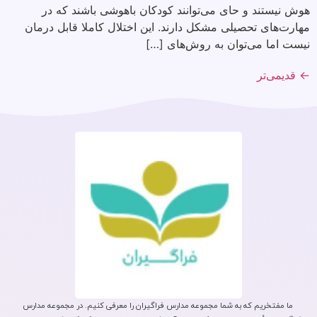
هوش نیستند و حای می‌توانند کودکان باهوشی باشند که در
مهارت‌های تحصیلی مشکل دارند. این اختلال کاملا قابل درمان
نیست اما می‌توان به روش‌های […]
←
قدیمی‌تر
ما مفتخریم که به شما مجموعه مدارس فراگیران را معرفی کنیم. در مجموعه مدارس