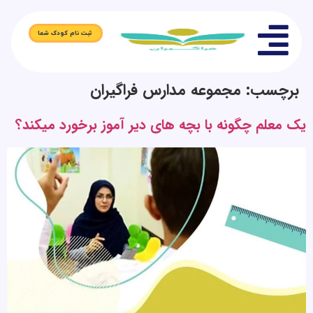
ثبت نام کودک شما
برچسب:
مجموعه مدارس فراگیران
یک معلم چگونه با بچه های دیر آموز برخورد میکند؟