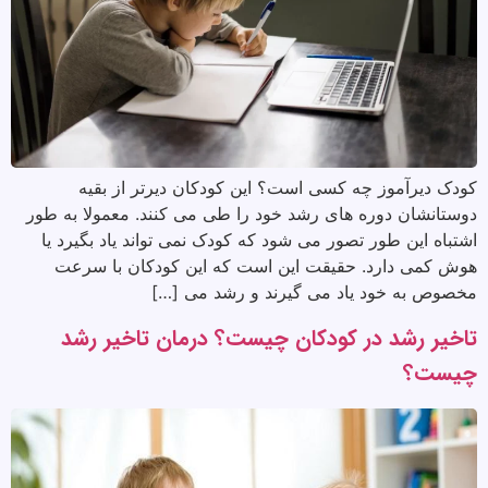
کودک دیرآموز چه کسی است؟ این کودکان دیرتر از بقیه
دوستانشان دوره های رشد خود را طی می کنند. معمولا به طور
اشتباه این طور تصور می شود که کودک نمی تواند یاد بگیرد یا
هوش کمی دارد. حقیقت این است که این کودکان با سرعت
مخصوص به خود یاد می گیرند و رشد می […]
تاخیر رشد در کودکان چیست؟ درمان تاخیر رشد
چیست؟