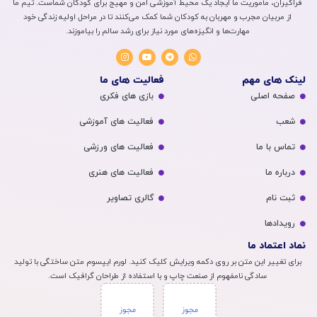
فراگیران، مأموریت ما ایجاد یک محیط آموزشی امن و مهیج برای کودکان شماست. تیم ما
از مربیان مجرب و مهربان به کودکان شما کمک می‌کنند تا در مراحل اولیه زندگی خود
مهارت‌ها و انگیزه‌های مورد نیاز برای رشد سالم را بیاموزند.
لینک های مهم
فعالیت های ما
صفحه اصلی
بازی های فکری
شعب
فعالیت های آموزشی
تماس با ما
فعالیت های ورزشی
درباره ما
فعالیت های هنری
ثبت نام
گالری تصاویر
رویداد‌ها
نماد اعتماد ما
برای تغییر این متن بر روی دکمه ویرایش کلیک کنید. لورم ایپسوم متن ساختگی با تولید
سادگی نامفهوم از صنعت چاپ و با استفاده از طراحان گرافیک است.