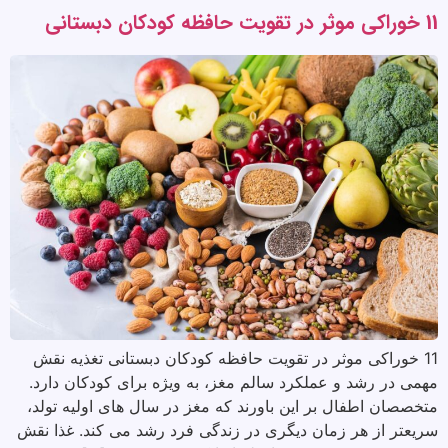
11 خوراکی موثر در تقویت حافظه کودکان دبستانی
11 خوراکی موثر در تقویت حافظه کودکان دبستانی تغذیه نقش
مهمی در رشد و عملکرد سالم مغز، به ویژه برای کودکان دارد.
متخصصان اطفال بر این باورند که مغز در سال های اولیه تولد،
سریعتر از هر زمان دیگری در زندگی فرد رشد می کند. غذا نقش