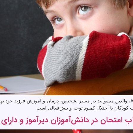
با شناخت دقیق عملکردهای شناختی در اختلال ADHD، والدین می‌توانند در مسیر تشخیص، درمان و آ
ب کودکان با اختلال کمبود توجه و بیش‌فعالی است.