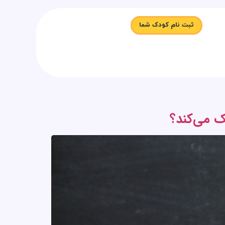
ثبت نام کودک شما