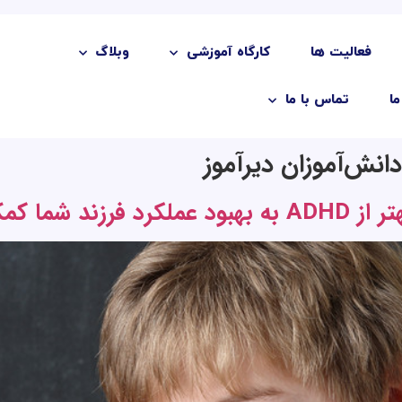
فعالیت ها
کارگاه آموزشی
وبلاگ
ما
تماس با ما
انش‌آموزان دیرآموز
کمک می‌کند؟