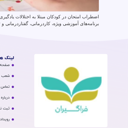
برنامه‌های آموزشی ویژه، کاردرمانی، گفتاردرمانی 
لینک ه
صفحه 
شعب
تماس ب
درباره 
ثبت نا
رویداد‌