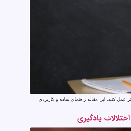
موزش فرزند خود بهتر عمل کنند. این مقاله راهنمای ساده و کاربردی