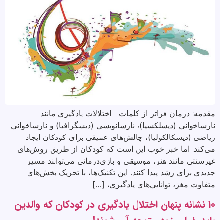
مقدمه: درمان فراتر از کلمات اختلالات یادگیری مانند
نارساخوانی (دیسلکسیا)، نارسانویسی (دیسگرافیا) و نارساخوانی
ریاضی (دیسکالکولیا)، چالش‌های عمیقی برای کودکان ایجاد
می‌کند. اما خبر خوب این است که کودکان از طریق روش‌های
غیرسنتی مانند هنر، موسیقی و بازی‌درمانی می‌توانند مسیر
جدیدی برای رشد پیدا کنند. این تکنیک‌ها، با تحریک بخش‌های
متفاوت مغز، توانایی‌های یادگیری، […]
۱۰ نشانه پنهان اختلال یادگیری در کودکان که والدین