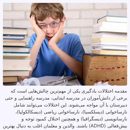
مقدمه اختلالات یادگیری یکی از مهم‌ترین چالش‌هایی است که
برخی از دانش‌آموزان در مدرسه ابتدایی، مدرسه راهنمایی و حتی
دبیرستان با آن مواجه می‌شوند. این اختلالات می‌توانند شامل
نارساخوانی (دیسلکسیا)، نارساخوانی ریاضی (دیسکالکولیا)،
نارسانویسی (دیسگرافیا) و همچنین اختلال کمبود توجه و
بیش‌فعالی (ADHD) باشند. والدین و معلمان اغلب به دنبال بهترین