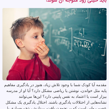
باید خیلی زود متوجه آن شوند!
مقدمه آیا کودک شما با وجود تلاش زیاد، هنوز در یادگیری مفاهیم
پایه مثل خواندن، نوشتن یا ریاضی مشکل دارد؟ آیا او از مدرسه
بیزار است یا اعتماد به نفس پایینی دارد؟ این‌ها می‌توانند
نشانه‌هایی از اختلالات یادگیری باشند. اختلال یادگیری یک مشکل
عصبی‌روانی است که بر نحوه دریافت، پردازش، ذخیره‌سازی یا