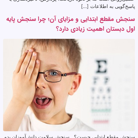
پاسخ‌گویی به اطلاعات […]
سنجش مقطع ابتدایی و مزایای آن؛ چرا سنجش پایه
اول دبستان اهمیت زیادی دارد؟
سنجش مقطع ابتدایی چیست؟ سنجش سلامت دانش‌آموزان بدو