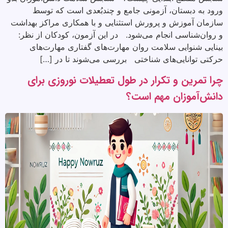
ورود به دبستان، آزمونی جامع و چندبُعدی است که توسط
سازمان آموزش و پرورش استثنایی و با همکاری مراکز بهداشت
و روان‌شناسی انجام می‌شود. در این آزمون، کودکان از نظر:
بینایی شنوایی سلامت روان مهارت‌های گفتاری مهارت‌های
حرکتی توانایی‌های شناختی بررسی می‌شوند تا در […]
چرا تمرین و تکرار در طول تعطیلات نوروزی برای
دانش‌آموزان مهم است؟