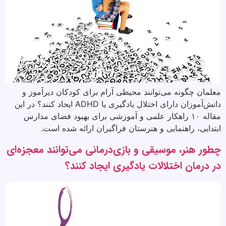
معلمان چگونه می‌توانند محیطی آرام برای کودکان دیرآموز و
دانش‌آموزان دارای اختلال یادگیری یا ADHD ایجاد کنند؟ در این
مقاله ۱۰ راهکار علمی و آموزشی برای بهبود فضای مدارس
ابتدایی، راهنمایی و هنرستان فراگیران ارائه شده است.
چطور هنر، موسیقی و بازی‌درمانی می‌توانند معجزه‌ای
در درمان اختلالات یادگیری ایجاد کنند؟