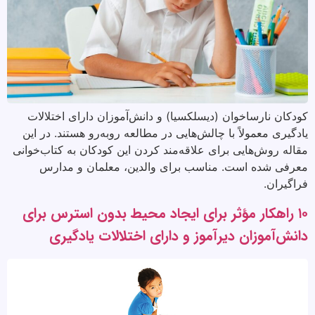
کودکان نارساخوان (دیسلکسیا) و دانش‌آموزان دارای اختلالات
یادگیری معمولاً با چالش‌هایی در مطالعه روبه‌رو هستند. در این
مقاله روش‌هایی برای علاقه‌مند کردن این کودکان به کتاب‌خوانی
معرفی شده است. مناسب برای والدین، معلمان و مدارس
فراگیران.
۱۰ راهکار مؤثر برای ایجاد محیط بدون استرس برای
دانش‌آموزان دیرآموز و دارای اختلالات یادگیری