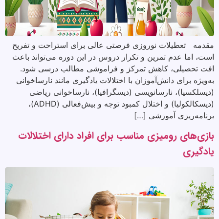
مقدمه تعطیلات نوروزی فرصتی عالی برای استراحت و تفریح
است، اما عدم تمرین و تکرار دروس در این دوره می‌تواند باعث
افت تحصیلی، کاهش تمرکز و فراموشی مطالب درسی شود.
به‌ویژه برای دانش‌آموزان با اختلالات یادگیری مانند نارساخوانی
(دیسلکسیا)، نارسانویسی (دیسگرافیا)، نارساخوانی ریاضی
(دیسکالکولیا) و اختلال کمبود توجه و بیش‌فعالی (ADHD)،
برنامه‌ریزی آموزشی […]
بازی‌های رومیزی مناسب برای افراد دارای اختلالات
یادگیری