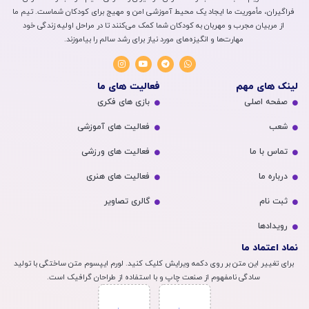
فراگیران، مأموریت ما ایجاد یک محیط آموزشی امن و مهیج برای کودکان شماست. تیم ما
از مربیان مجرب و مهربان به کودکان شما کمک می‌کنند تا در مراحل اولیه زندگی خود
مهارت‌ها و انگیزه‌های مورد نیاز برای رشد سالم را بیاموزند.
لینک های مهم
فعالیت های ما
صفحه اصلی
بازی های فکری
شعب
فعالیت های آموزشی
تماس با ما
فعالیت های ورزشی
درباره ما
فعالیت های هنری
ثبت نام
گالری تصاویر
رویداد‌ها
نماد اعتماد ما
برای تغییر این متن بر روی دکمه ویرایش کلیک کنید. لورم ایپسوم متن ساختگی با تولید
سادگی نامفهوم از صنعت چاپ و با استفاده از طراحان گرافیک است.