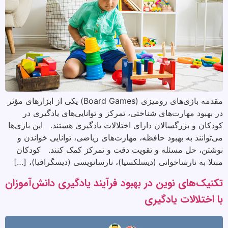
مقدمه بازی‌های رومیزی (Board Games) یکی از ابزارهای مؤثر
در بهبود مهارت‌های شناختی، تمرکز و توانایی‌های یادگیری در
کودکان و بزرگسالان دارای اختلالات یادگیری هستند. این بازی‌ها
می‌توانند به بهبود حافظه، مهارت‌های ریاضی، توانایی خواندن و
نوشتن، حل مسئله و تقویت دقت و تمرکز کمک کنند. کودکان
مبتلا به نارساخوانی (دیسلکسیا)، نارسانویسی (دیسگرافیا)، […]
تکنیک‌های نوین در بهبود فرآیند یادگیری دانش‌آموزان
با اختلالات یادگیری