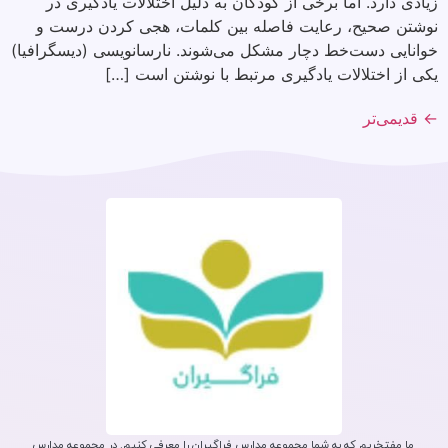
زیادی دارد. اما برخی از کودکان به دلیل اختلالات یادگیری در
نوشتن صحیح، رعایت فاصله بین کلمات، هجی کردن درست و
خوانایی دست‌خط دچار مشکل می‌شوند. نارسانویسی (دیسگرافیا)
یکی از اختلالات یادگیری مرتبط با نوشتن است […]
←
قدیمی‌تر
ما مفتخریم که به شما مجموعه مدارس فراگیران را معرفی کنیم. در مجموعه مدارس