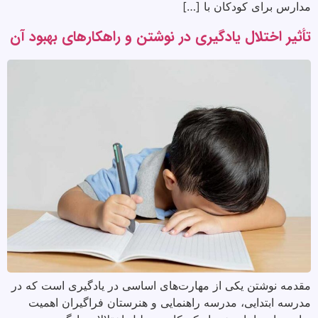
مدارس برای کودکان با […]
تأثیر اختلال یادگیری در نوشتن و راهکارهای بهبود آن
مقدمه نوشتن یکی از مهارت‌های اساسی در یادگیری است که در
مدرسه ابتدایی، مدرسه راهنمایی و هنرستان فراگیران اهمیت