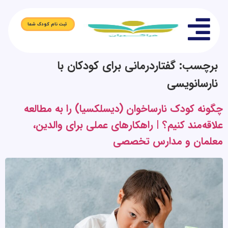
ثبت نام کودک شما
برچسب:
گفتاردرمانی برای کودکان با
نارسانویسی
چگونه کودک نارساخوان (دیسلکسیا) را به مطالعه
علاقه‌مند کنیم؟ | راهکارهای عملی برای والدین،
معلمان و مدارس تخصصی