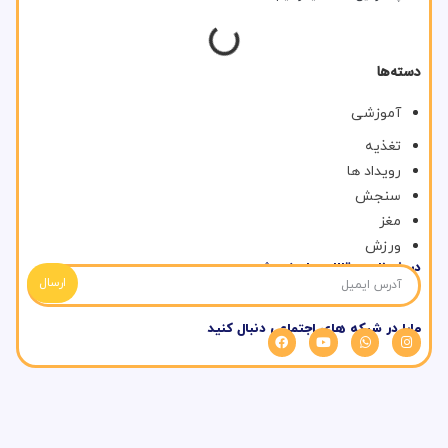
دسته‌ها
آموزشی
تغذیه
رویداد ها
سنجش
مغز
ورزش
در خبرنامه مقالات ما عضو شوید
ارسال
مارا در شبکه های اجتماعی دنبال کنید