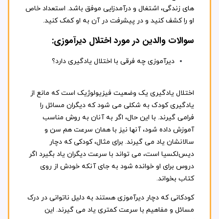
های زندگی، اشتغال و درآمدزایی موفق باشد. استعداد خاص
او را کشف کنید و در پیشرفت در آن به او کمک کنید.
سوالات والدین در مورد اختلال دیرآموزی:
دیرآموزی چه فرقی با اختلال یادگیری دارد؟
اختلال یادگیری یک وضعیت فیزیولوژیک است که مانع از
یادگیری کودک به شکلی می شود که دیگران مسائل را
فرامی گیرند. با این حال، اگر به آنان به روش مناسب
آموزش داده شود، آنها نیز با همان سرعت هم سن و
سالانشان یاد می گیرند. برای مثال، کودکی که دچار
دیس‌لکسیا است، می تواند با سرعت دیگران یاد بگیرد اگر
دروس برای او خوانده شود به جای آنکه خودش از روی
کتاب بخواند.
کودکانی که دچار دیرآموزی هستند به دلیل ناتوانی در درک
مسائل و مفاهیم با سرعت کمتری یاد می گیرند. این