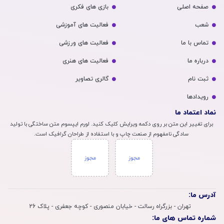
صفحه اصلی
بازی های فکری
شعب
فعالیت های آموزشی
تماس با ما
فعالیت های ورزشی
درباره ما
فعالیت های هنری
ثبت نام
گالری تصاویر
رویداد‌ها
نماد اعتماد ما
برای تغییر این متن بر روی دکمه ویرایش کلیک کنید. لورم ایپسوم متن ساختگی با تولید
سادگی نامفهوم از صنعت چاپ و با استفاده از طراحان گرافیک است.
آدرس ما:
تهران - بزرگراه رسالت - خیابان منصوری - کوچه جعفری - پلاک 26
شماره تماس های ما: