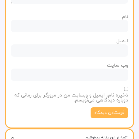
نام
ایمیل
وب‌ سایت
ذخیره نام، ایمیل و وبسایت من در مرورگر برای زمانی که
دوباره دیدگاهی می‌نویسم.
آنچه در این مقاله میخوانیم