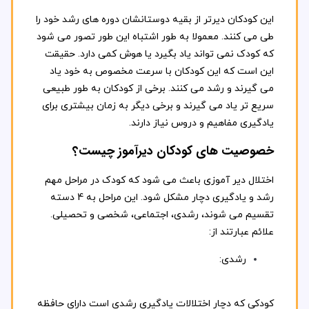
این کودکان دیرتر از بقیه دوستانشان دوره های رشد خود را
طی می کنند. معمولا به طور اشتباه این طور تصور می شود
که کودک نمی تواند یاد بگیرد یا هوش کمی دارد. حقیقت
این است که این کودکان با سرعت مخصوص به خود یاد
می گیرند و رشد می کنند. برخی از کودکان به طور طبیعی
سریع تر یاد می گیرند و برخی دیگر به زمان بیشتری برای
یادگیری مفاهیم و دروس نیاز دارند.
خصوصیت های کودکان دیرآموز چیست؟
اختلال دیر آموزی باعث می شود که کودک در مراحل مهم
رشد و یادگیری دچار مشکل شود. این مراحل به 4 دسته
تقسیم می شوند، رشدی، اجتماعی، شخصی و تحصیلی.
علائم عبارتند از:
رشدی:
کودکی که دچار اختلالات یادگیری رشدی است دارای حافظه