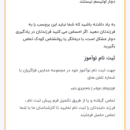
دچار اوتیسم نیستند.
به یاد داشته باشید که شما نباید این برچسب را به
فرزندتان دهید. اگر احساس می کنید فرزندتان در یادگیری
دچار مشکل است، با درمانگر یا روانشناس کودک تماس
بگیرید.
ثبت نام نوآموز
جهت ثبت نام نوآموز خود در مجموعه مدارس فراگیران با
شماره تلفن های
0912-1998114 | 021-58236
تماس گرفته و یا از طریق تکمیل فرم پیش ثبت نام ،
فرزند دلبندتان را ثبت نام نمایید تا کارشناسان ما با شما
تماس حاصل فرمایند.