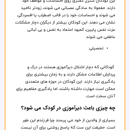
این کودکان کنترل کمتری روی احساسات و عواطف خود
دارند. مغمولا به سادگی عصبانی می شوند، زودتر ناامید
می شوند و احساسات خود را در قالب اضطراب یا افسردگی
نشان می دهند. این کودکان بیشتر از دیگران دچار مشکلات
عزت نفس پایین، کمبود اعتماد به نفس و بی ثباتی
عاطفی می شوند.
تحصیلی:
کودکانی که دچار اختلال دیرآموزی هستند در درک و
پردازش اطلاعات مشکل دارند و به زمان بیشتری برای
یادگیری نیاز دارند. این کودکان در حوزه های متعددی
ممکن است مهارت داشته باشند، اما یادگیری مفاهیم برای
آنان سخت است.
چه چیزی باعث دیرآموزی در کودک می شود؟
بسیاری از والدین از خود می پرسند چرا فرزندم این طور
است. حقیقت این ست که پاسخ روشنی برای آن نیست.