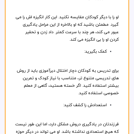
او را با دیگر کودکان مقایسه نکنید. این کار انگیزه اش را می
گیرد. مطمئن باشید که او بالاخره از این مراحل یادگیری
عبور می کند، هر چند با سرعت کمتر. داد زدن و تحقیر
کردن او را بی انگیزه می کند.
کمک بگیرید:
برای تدریس به کودکان دچار اختلال دیرآموزی باید از روش
های تدریسی متنوع تر، متناسب با نیاز کودک و تمرین
بیشتر استفاده کنید. اگر خسته هستید، گاهی از معلم
خصوصی استفاده کنید.
استعدادش را کشف کنید:
فرزندتان در یادگیری دروش مشکل دارد، اما این طور نیست
که هیچ استعدادی نداشته باشد. او می تواند در دیگر حوزه