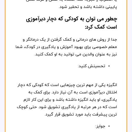
پایینی داشته باشد و تحقیر شود.
چطور می توان به کودکی که دچار دیرآموزی
است کمک کرد:
جدا از روش های درمانی و کمک گرفتن از یک درمانگر و
معلم خصوصی برای بهبود آموزش و یادگیری در کودک، شما
نیز به عنوان والدین می توانید به او کمک کنید.
تحسینش کنید:
انگیزه یکی از مهم ترین چیزهایی است که کودکی که دچار
اختلال دیرآموزی است به آن نیاز دارد. برای کمک به
یادگیری، او باید انگیزه داشته باشد و برای این کار لازم
است که در هر مرتبه از یادگیری تشویق شود. حتی کوچک
ترین پیشرفت باید مورد تشویق قرار گیرد.
جوایز: