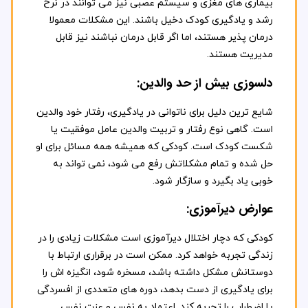
بیماری های مغزی و سیستم عصبی نیز می توانند در نرخ
رشد و یادگیری کودک دخیل باشند. این مشکلات معمولا
درمان پذیر هستند، اما اگر قابل درمان نباشند نیز قابل
مدیریت هستند.
دلسوزی بیش از حد والدین:
شایع ترین دلیل برای ناتوانی در یادگیری، رفتار خود والدین
است. گاهی نوع رفتار و تربیت والدین عامل موفقیت یا
شکست کودک است. کودکی که همیشه همه مسائل برای او
حل شده و تمام مشکلاتش رفع می شود، نمی تواند به
خوبی یاد بگیرد و سازگار شود.
عوارض دیرآموزی:
کودکی که دچار اختلال دیرآموزی است مشکلات زیادی را در
زندگی تجربه خواهد کرد. ممکن است در برقراری ارتباط با
دوستانش مشکل داشته باشد، مسخره شود، انگیزه اش را
برای یادگیری از دست بدهد، دوره های متعددی از افسردگی
یا اضطراب را تجربه کند. اعتماد به نفس و عزت نفس