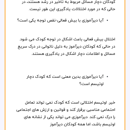
کودکان دچار مسائل مربوط به تاخیر در رشد هستند، در
حالی که در مورد اختلالات یادگیری این طور نیست.
آیا دیرآموزی با بیش فعالی-نقص توجه یکی است؟
اختلال بیش فعالی باعث اشکال در توجه کودک می شود.
در حالی که کودکان دیرآموز به دلیل ناتوانی در درک سریع
مسائل و اطلاعات دچار اشکال در یادگیری هستند.
آیا دیرآموزی بدین معنی است که کودک دچار
اوتیسم است؟
خیر. اوتیسم اختلالی است که کودک نمی تواند تعامل
احتماعی مناسبی برقرار کند و قوانین و ارزش های اجتماعی
را درک نمی کند. دیرآموزی می تواند یکی از نشانه های
اوتیسم باشد، اما همه کودکان دیرآموز