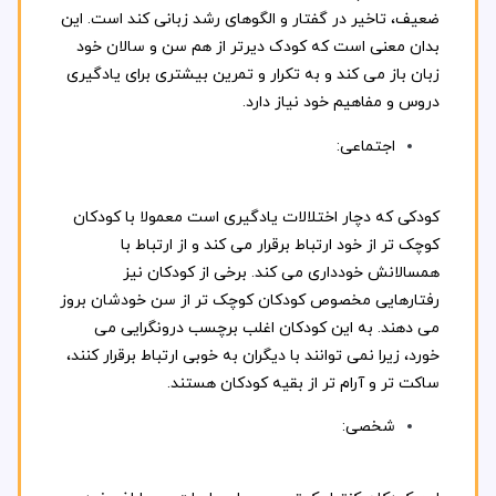
ضعیف، تاخیر در گفتار و الگوهای رشد زبانی کند است. این
بدان معنی است که کودک دیرتر از هم سن و سالان خود
زبان باز می کند و به تکرار و تمرین بیشتری برای یادگیری
دروس و مفاهیم خود نیاز دارد.
اجتماعی:
کودکی که دچار اختلالات یادگیری است معمولا با کودکان
کوچک تر از خود ارتباط برقرار می کند و از ارتباط با
همسالانش خودداری می کند. برخی از کودکان نیز
رفتارهایی مخصوص کودکان کوچک تر از سن خودشان بروز
می دهند. به این کودکان اغلب برچسب درونگرایی می
خورد، زیرا نمی توانند با دیگران به خوبی ارتباط برقرار کنند،
ساکت تر و آرام تر از بقیه کودکان هستند.
شخصی: