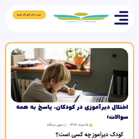
ثبت نام کودک شما
اختلال دیرآموزی در کودکان، پاسخ به همه
سوالات:
۱۵ مرداد ۱۴۰۳
بدون دیدگاه
کودک دیرآموز چه کسی است؟