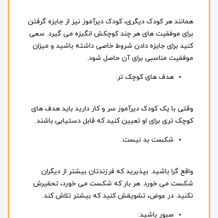
همانند هر کودک دیگری، کودک دیرآموز نیز از جایزه گرفتن
برای موفقیت های هر چند کوچکش انگیزه می گیرد. سعی
کنید برای جایزه دادن شروط خاصی داشته باشید و میزان
موفقیت مناسبی برای آن حاصل شود.
هدف های کوچک تر:
وقتی با یک کودک دیرآموز سر و کار دارید باید هدف های
کوچک تری برای او تعیین کنید که قابل دستیابی باشند.
شکست بد نیست:
واقع گرا باشید. بپذیرید که فرزندتان بیشتر از دیگران
شکست می خورد. هر بار که شکست می خورد، تحقیرش
نکنید. در عوض، تشویقش کنید که بیشتر تلاش کند.
صبور باشید: