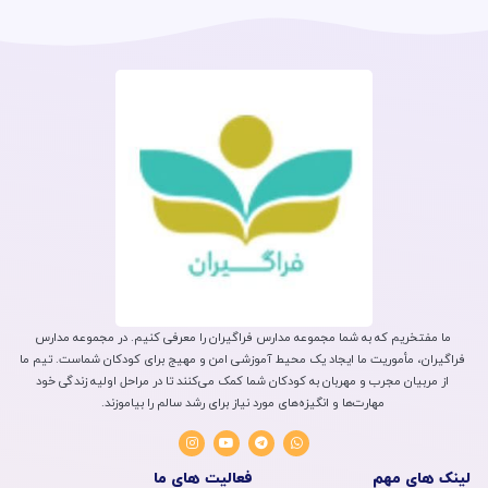
ما مفتخریم که به شما مجموعه مدارس فراگیران را معرفی کنیم. در مجموعه مدارس
فراگیران، مأموریت ما ایجاد یک محیط آموزشی امن و مهیج برای کودکان شماست. تیم ما
از مربیان مجرب و مهربان به کودکان شما کمک می‌کنند تا در مراحل اولیه زندگی خود
مهارت‌ها و انگیزه‌های مورد نیاز برای رشد سالم را بیاموزند.
لینک های مهم
فعالیت های ما