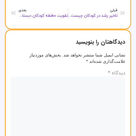
قبلی
بعدی
تاخیر رشد در کودکان چیست؟ درمان تاخیر رشد چیست؟
تقویت حافظه کودکان دبستانی ، ۶ راهکار کاملا موثر
دیدگاهتان را بنویسید
نشانی ایمیل شما منتشر نخواهد شد.
بخش‌های موردنیاز
علامت‌گذاری شده‌اند
*
دیدگاه
*