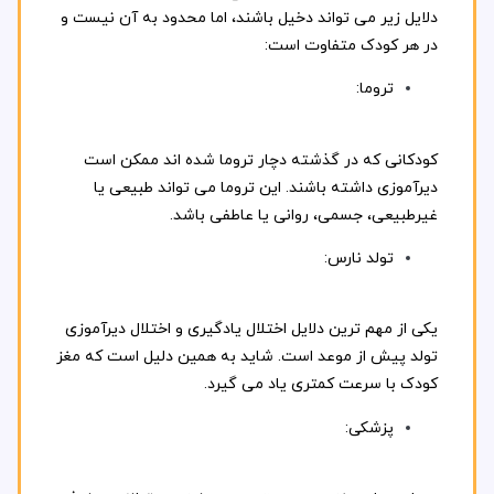
دلایل زیر می تواند دخیل باشند، اما محدود به آن نیست و
در هر کودک متفاوت است:
تروما:
کودکانی که در گذشته دچار تروما شده اند ممکن است
دیرآموزی داشته باشند. این تروما می تواند طبیعی یا
غیرطبیعی، جسمی، روانی یا عاطفی باشد.
تولد نارس:
یکی از مهم ترین دلایل اختلال یادگیری و اختلال دیرآموزی
تولد پیش از موعد است. شاید به همین دلیل است که مغز
کودک با سرعت کمتری یاد می گیرد.
پزشکی: