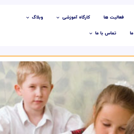
فعالیت ها
کارگاه آموزشی
وبلاگ
ما
تماس با ما