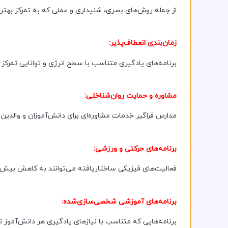
از جمله روش‌های بصری، شنیداری و عملی که به تمرکز بهتر
زمان‌بندی انعطاف‌پذیر:
برنامه‌های یادگیری متناسب با سطح انرژی و توانایی تمرکز 
مشاوره و حمایت روان‌شناختی:
مدارس فراگیر خدمات مشاوره‌ای برای دانش‌آموزان و والدین 
برنامه‌های حرکتی و ورزشی:
فعالیت‌های فیزیکی ساختاریافته می‌توانند به کاهش بیش‌ف
برنامه‌های آموزشی شخصی‌سازی‌شده:
برنامه‌هایی که متناسب با نیازهای یادگیری هر دانش‌آموز ت