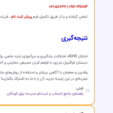
0912-1998114 | 021-58236
تماس گرفته و یا از طریق تکمیل فرم
پیش ثبت نام
، فرزند
نتیجه‌گیری
اختلال ADHD، اختلالات یادگیری و دیرآموزی نباید 
دبستان فراگیران مرزی، با فراهم کردن محیطی حمایتی و آمو
والدین و معلمان با آگاهی بیشتر و استفاده از روش‌های منا
تجربه‌ای در این زمینه دارید، آن را با ما به اشتراک بگذارید!
قبلی
راهنمای جامع انتخاب و ثبت‌نام مدرسه برای کودکان