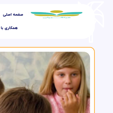
صفحه اصلی
همکاری با 