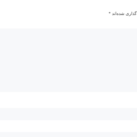
گذاری شده‌اند
*