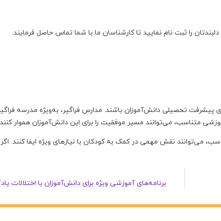
 دلبندتان را ثبت نام نمایید تا کارشناسان ما با شما تماس حاصل فرمایند.
مانعی برای پیشرفت تحصیلی دانش‌آموزان باشند. مدارس فراگیر، به‌ویژه مدرسه فراگیر
زشی متناسب، می‌توانند مسیر موفقیت را برای این دانش‌آموزان هموار کنند.
سب، می‌توانند نقش مهمی در کمک به کودکان با نیازهای ویژه ایفا کنند. اگر
ب
برنامه‌های آموزشی ویژه برای دانش‌آموزان با اختلالات یاد