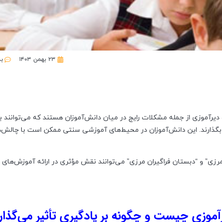
۲۳ بهمن ۱۴۰۳
بد
عالی (ADHD)، اختلال یادگیری و دیرآموزی از جمله مشکلات رایج در میان دانش‌آموزان هستند که می‌توانند ب
 بگذارند. این دانش‌آموزان در محیط‌های آموزشی سنتی ممکن است با چالش‌
 مرزی” و “دبستان فراگیران مرزی” می‌توانند نقش مؤثری در ارائه آموزش‌های