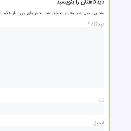
دیدگاهتان را بنویسید
نشانی ایمیل شما منتشر نخواهد شد.
بخش‌های موردنیاز علامت‌
دیدگاه
*
نام
ایمیل