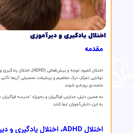
اختلال یادگیری و دیرآموزی
مقدمه
اختلال کمبود توجه و بیش‌ف
توانایی تمرکز، درک مفاهیم و پیشرفت تحصیلی آن‌ها تأثیر
متعددی روبه‌رو شوند.
به همین دلیل، مدارس فراگیران و به‌ویژه “مدرسه فراگیران
به این دانش‌آموزان ایفا کنند.
اختلال ADHD، اختلال یادگیری و دیرآموزی چیست و چگونه بر یادگیری تأثیر می‌گذارند؟