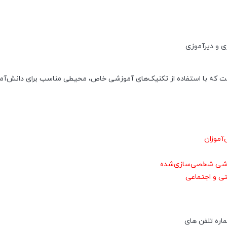
ت که با استفاده از تکنیک‌های آموزشی خاص، محیطی مناسب برای دانش‌آموز
آموزان
موزشی شخصی‌سازی‌شده
تی و اجتماعی
اره تلفن های