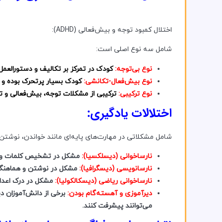
اختلال کمبود توجه و بیش‌فعالی (ADHD):
شامل سه نوع اصلی است:
نوع بی‌توجه:
کودک در تمرکز بر تکالیف و دستورالعمل‌
نوع بیش‌فعال-تکانشی:
کودک بسیار پرتحرک بوده و نم
نوع ترکیبی:
ترکیبی از مشکلات توجه، بیش‌فعالی و 
اختلالات یادگیری:
شامل مشکلاتی در مهارت‌های پایه‌ای مانند خواندن، نوشت
نارساخوانی (دیسلکسیا):
مشکل در تشخیص کلمات و خ
نارسانویسی (دیسگرافیا):
مشکل در نوشتن و هماهنگ
نارساخوانی ریاضی (دیسکالکولیا):
مشکل در درک اعداد
دیرآموزی و آهسته‌گام بودن:
برخی از دانش‌آموزان دی
می‌توانند پیشرفت کنند.