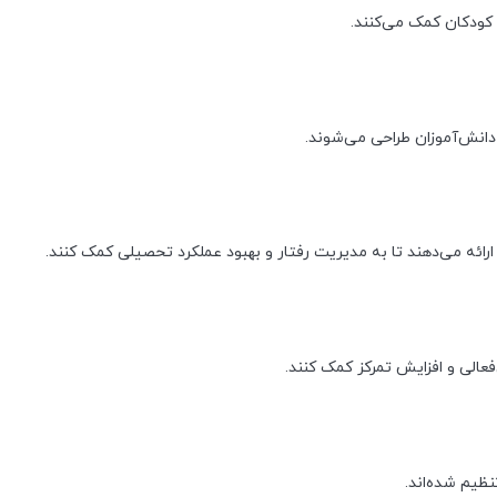
 کودکان کمک می‌کنند.
دانش‌آموزان طراحی می‌شوند.
ارائه می‌دهند تا به مدیریت رفتار و بهبود عملکرد تحصیلی کمک کنند.
عالی و افزایش تمرکز کمک کنند.
نظیم شده‌اند.