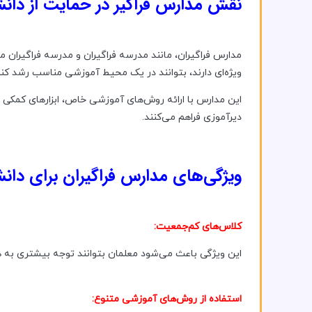
نقش مدارس فراگیر در حمایت از دانش‌آموزان با ADHD اختلال ی
مدارس فراگیران، مانند مدرسه فراگیران و مدرسه فراگیران مر
ویژه‌ای دارند، بتوانند در یک محیط آموزشی مناسب رشد کنن
دیرآموزی فراهم می‌کنند.
ویژگی‌های مدارس فراگیران برای دانش‌
کلاس‌های کم‌جمعیت:
این ویژگی باعث می‌شود معلمان بتوانند توجه بیشتری به ه
استفاده از روش‌های آموزشی متنوع: