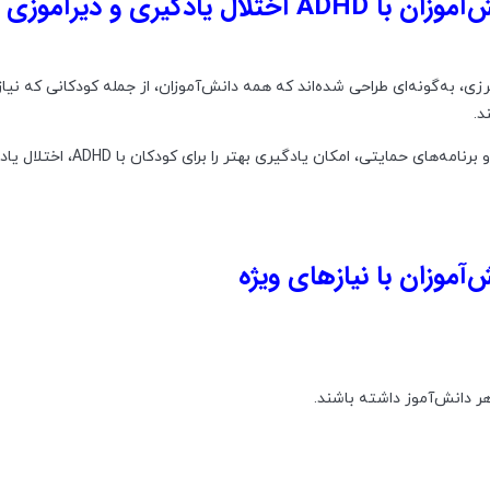
ادگیری و دیرآموزی
زی، به‌گونه‌ای طراحی شده‌اند که همه دانش‌آموزان، از جمله کودکانی که نیا
د.
این مدارس با ارائه روش‌های آموزشی خاص، ابزارهای کمکی و برنامه‌های حمایتی، امکان ی
آموزان با نیازهای ویژه
ر دانش‌آموز داشته باشند.