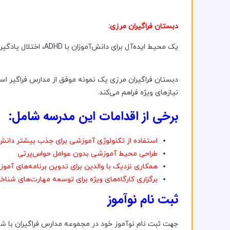
دبستان فراگیران مرزی:
یک محیط ایده‌آل برای دانش‌آموزان با ADHD، اختلال یادگیری و دیرآموزی
دبستان فراگیران مرزی یک نمونه موفق از مدارس فراگیر اس
نیازهای ویژه فراهم می‌کند.
برخی از اقدامات این مدرسه شامل:
استفاده از تکنولوژی آموزشی برای جذب بیشتر دانش‌
طراحی محیط آموزشی بدون عوامل حواس‌پرتی
همکاری نزدیک با والدین برای تدوین برنامه‌های آ
برگزاری کارگاه‌های ویژه برای توسعه مهارت‌های شناخ
ثبت نام نوآموز
جهت ثبت نام نوآموز خود در مجموعه مدارس فراگیران با شم