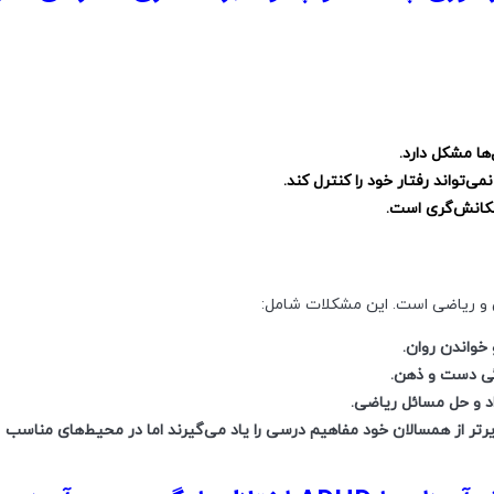
ها مشکل دارد.
ی‌تواند رفتار خود را کنترل کند.
تکانش‌گری است.
ن و ریاضی است. این مشکلات شامل:
واندن روان.
ی دست و ذهن.
 و حل مسائل ریاضی.
رتر از همسالان خود مفاهیم درسی را یاد می‌گیرند اما در محیط‌های مناسب