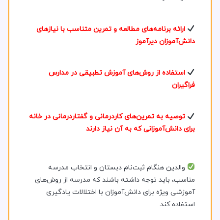
ارائه برنامه‌های مطالعه و تمرین متناسب با نیازهای
دانش‌آموزان دیرآموز
استفاده از روش‌های آموزش تطبیقی در مدارس
فراگیران
توصیه به تمرین‌های کاردرمانی و گفتاردرمانی در خانه
برای دانش‌آموزانی که به آن نیاز دارند
والدین هنگام ثبت‌نام دبستان و انتخاب مدرسه
مناسب، باید توجه داشته باشند که مدرسه از روش‌های
آموزشی ویژه برای دانش‌آموزان با اختلالات یادگیری
استفاده کند.