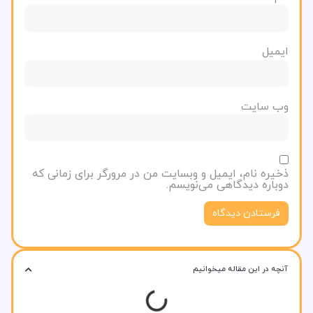
ایمیل
وب‌ سایت
ذخیره نام، ایمیل و وبسایت من در مرورگر برای زمانی که
دوباره دیدگاهی می‌نویسم.
آنچه در این مقاله میخوانیم