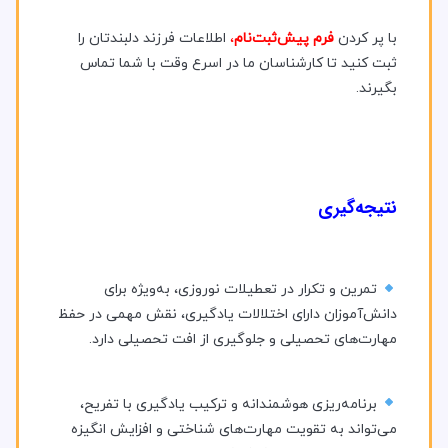
با پر کردن
فرم پیش‌ثبت‌نام
،
اطلاعات فرزند دلبندتان را
ثبت کنید تا کارشناسان ما در اسرع وقت با شما تماس
بگیرند.
نتیجه‌گیری
تمرین و تکرار در تعطیلات نوروزی، به‌ویژه برای
دانش‌آموزان دارای اختلالات یادگیری، نقش مهمی در حفظ
مهارت‌های تحصیلی و جلوگیری از افت تحصیلی دارد.
برنامه‌ریزی هوشمندانه و ترکیب یادگیری با تفریح،
می‌تواند به تقویت مهارت‌های شناختی و افزایش انگیزه