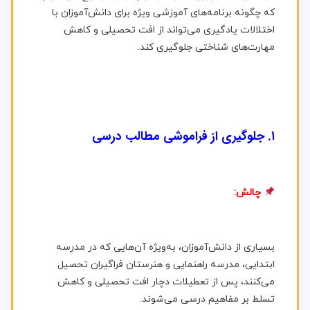
که چگونه برنامه‌های آموزشی ویژه برای دانش‌آموزان با
اختلالات یادگیری می‌تواند از افت تحصیلی و کاهش
مهارت‌های شناختی جلوگیری کند.
۱. جلوگیری از فراموشی مطالب درسی
چالش:
بسیاری از دانش‌آموزان، به‌ویژه آن‌هایی که در مدرسه
ابتدایی، مدرسه راهنمایی و هنرستان فراگیران تحصیل
می‌کنند، پس از تعطیلات دچار افت تحصیلی و کاهش
تسلط بر مفاهیم درسی می‌شوند.