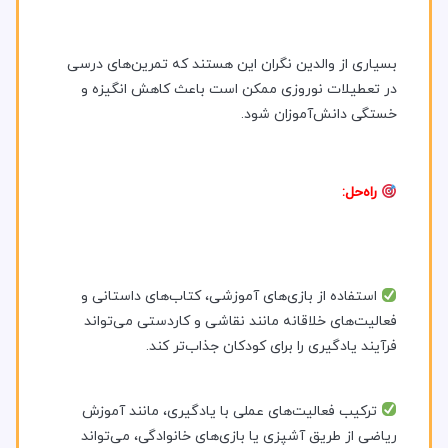
بسیاری از والدین نگران این هستند که تمرین‌های درسی
در تعطیلات نوروزی ممکن است باعث کاهش انگیزه و
خستگی دانش‌آموزان شود.
راه‌حل:
استفاده از بازی‌های آموزشی، کتاب‌های داستانی و
فعالیت‌های خلاقانه مانند نقاشی و کاردستی می‌تواند
فرآیند یادگیری را برای کودکان جذاب‌تر کند.
ترکیب فعالیت‌های عملی با یادگیری، مانند آموزش
ریاضی از طریق آشپزی یا بازی‌های خانوادگی، می‌تواند