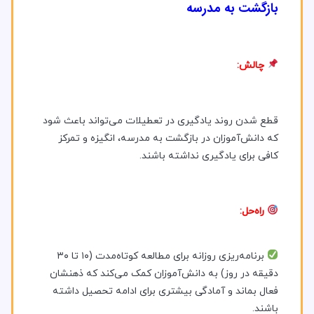
بازگشت به مدرسه
چالش:
قطع شدن روند یادگیری در تعطیلات می‌تواند باعث شود
که دانش‌آموزان در بازگشت به مدرسه، انگیزه و تمرکز
کافی برای یادگیری نداشته باشند.
راه‌حل:
برنامه‌ریزی روزانه برای مطالعه کوتاه‌مدت (۱۰ تا ۳۰
دقیقه در روز) به دانش‌آموزان کمک می‌کند که ذهنشان
فعال بماند و آمادگی بیشتری برای ادامه تحصیل داشته
باشند.