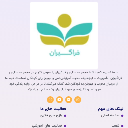
ما مفتخریم که به شما مجموعه مدارس فراگیران را معرفی کنیم. در مجموعه مدارس
فراگیران، مأموریت ما ایجاد یک محیط آموزشی امن و مهیج برای کودکان شماست. تیم ما
از مربیان مجرب و مهربان به کودکان شما کمک می‌کنند تا در مراحل اولیه زندگی خود
مهارت‌ها و انگیزه‌های مورد نیاز برای رشد سالم را بیاموزند.
لینک های مهم
فعالیت های ما
صفحه اصلی
بازی های فکری
شعب
فعالیت های آموزشی