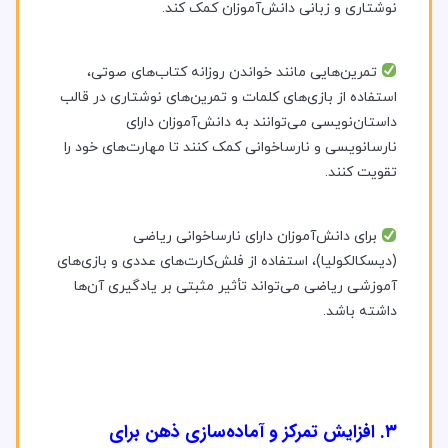
نوشتاری و زبانی دانش‌آموزان کمک کند.
تمرین‌هایی مانند خواندن روزانه کتاب‌های صوتی،
استفاده از بازی‌های کلمات و تمرین‌های نوشتاری در قالب
داستان‌نویسی می‌توانند به دانش‌آموزان دارای
نارسانویسی و نارساخوانی کمک کنند تا مهارت‌های خود را
تقویت کنند.
برای دانش‌آموزان دارای نارساخوانی ریاضی
(دیسکالکولیا)، استفاده از فلش‌کارت‌های عددی و بازی‌های
آموزشی ریاضی می‌تواند تأثیر مثبتی بر یادگیری آن‌ها
داشته باشد.
۳. افزایش تمرکز و آماده‌سازی ذهن برای