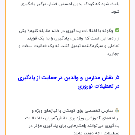
باعث شود که کودک بدون احساس فشار، درگیر یادگیری
شود.
چگونه با اختلالات یادگیری در خانه مقابله کنیم؟ یکی
از راه‌ها این است که والدین، یادگیری را به یک فرایند
تعاملی و سرگرم‌کننده تبدیل کنند، نه یک فعالیت سخت و
اجباری.
۵. نقش مدارس و والدین در حمایت از یادگیری
در تعطیلات نوروزی
مدارس تخصصی برای کودکان با نیازهای ویژه و
برنامه‌های آموزشی ویژه برای دانش‌آموزان با اختلالات
یادگیری می‌توانند راهکارهایی برای یادگیری مؤثر در
تعطیلات ارائه دهند، مانند: