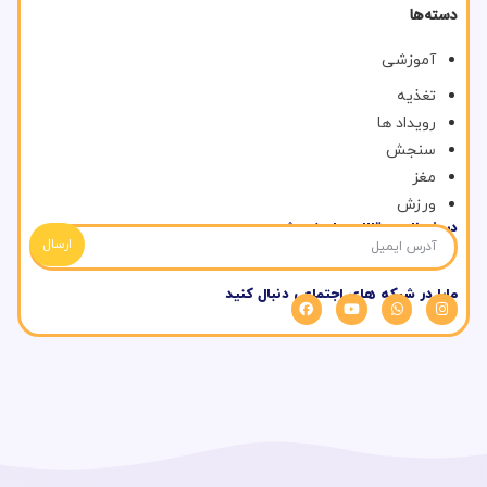
دسته‌ها
آموزشی
تغذیه
رویداد ها
سنجش
مغز
ورزش
در خبرنامه مقالات ما عضو شوید
ارسال
مارا در شبکه های اجتماعی دنبال کنید