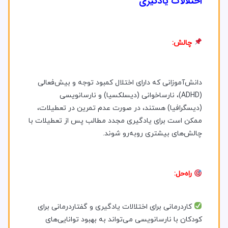
اختلالات یادگیری
چالش:
دانش‌آموزانی که دارای اختلال کمبود توجه و بیش‌فعالی
(ADHD)، نارساخوانی (دیسلکسیا) و نارسانویسی
(دیسگرافیا) هستند، در صورت عدم تمرین در تعطیلات،
ممکن است برای یادگیری مجدد مطالب پس از تعطیلات با
چالش‌های بیشتری روبه‌رو شوند.
راه‌حل:
کاردرمانی برای اختلالات یادگیری و گفتاردرمانی برای
کودکان با نارسانویسی می‌تواند به بهبود توانایی‌های