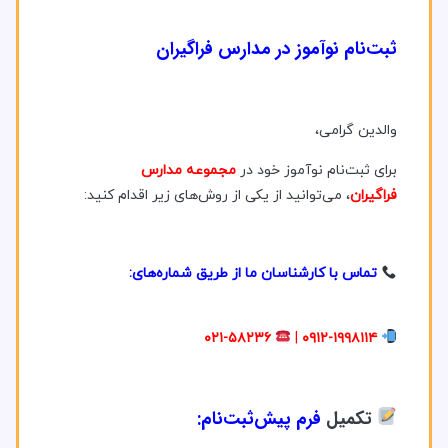
ثبت‌نام نوآموز در مدارس فراگیران
والدین گرامی،
برای ثبت‌نام نوآموز خود در
مجموعه مدارس
فراگیران
، می‌توانید از یکی از روش‌های زیر اقدام کنید:
تماس با کارشناسان ما از طریق شماره‌های:
۰۲۱-۵۸۲۳۶
|
۰۹۱۲-۱۹۹۸۱۱۴
تکمیل
فرم پیش‌ثبت‌نام: