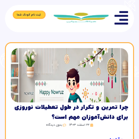
ثبت نام کودک شما
چرا تمرین و تکرار در طول تعطیلات نوروزی
برای دانش‌آموزان مهم است؟
۲۲ اسفند ۱۴۰۳
بدون دیدگاه