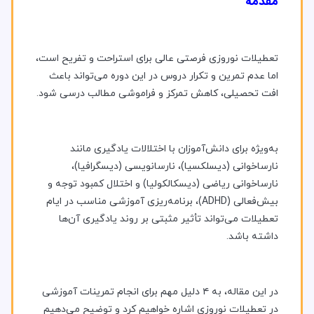
مقدمه
تعطیلات نوروزی فرصتی عالی برای استراحت و تفریح است،
اما عدم تمرین و تکرار دروس در این دوره می‌تواند باعث
افت تحصیلی، کاهش تمرکز و فراموشی مطالب درسی شود.
به‌ویژه برای دانش‌آموزان با اختلالات یادگیری مانند
نارساخوانی (دیسلکسیا)، نارسانویسی (دیسگرافیا)،
نارساخوانی ریاضی (دیسکالکولیا) و اختلال کمبود توجه و
بیش‌فعالی (ADHD)، برنامه‌ریزی آموزشی مناسب در ایام
تعطیلات می‌تواند تأثیر مثبتی بر روند یادگیری آن‌ها
داشته باشد.
در این مقاله، به ۴ دلیل مهم برای انجام تمرینات آموزشی
در تعطیلات نوروزی اشاره خواهیم کرد و توضیح می‌دهیم