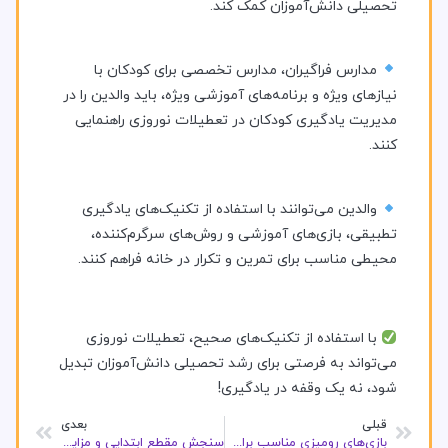
تحصیلی دانش‌آموزان کمک کند.
مدارس فراگیران، مدارس تخصصی برای کودکان با
نیازهای ویژه و برنامه‌های آموزشی ویژه، باید والدین را در
مدیریت یادگیری کودکان در تعطیلات نوروزی راهنمایی
کنند.
والدین می‌توانند با استفاده از تکنیک‌های یادگیری
تطبیقی، بازی‌های آموزشی و روش‌های سرگرم‌کننده،
محیطی مناسب برای تمرین و تکرار در خانه فراهم کنند.
با استفاده از تکنیک‌های صحیح، تعطیلات نوروزی
می‌تواند به فرصتی برای رشد تحصیلی دانش‌آموزان تبدیل
شود، نه یک وقفه در یادگیری!
قبلی
بعدی
بازی‌های رومیزی مناسب برای افراد دارای اختلالات یادگیری
سنجش مقطع ابتدایی و مزایای آن؛ چرا سنجش پایه اول دبستان اهمیت زیادی دارد؟