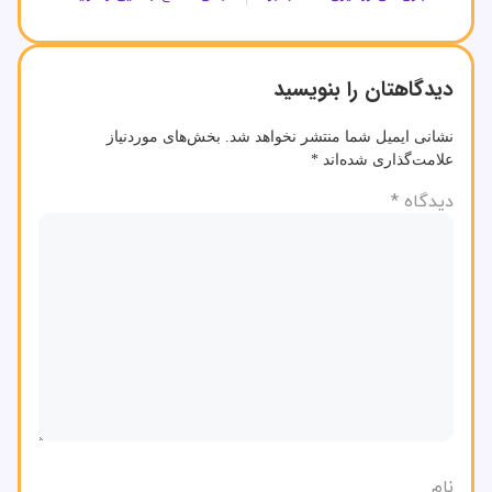
دیدگاهتان را بنویسید
نشانی ایمیل شما منتشر نخواهد شد.
بخش‌های موردنیاز
علامت‌گذاری شده‌اند
*
دیدگاه
*
نام