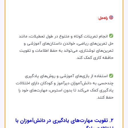
راه‌حل:
انجام تمرینات کوتاه و متنوع در طول تعطیلات، مانند
حل تمرین‌های ریاضی، خواندن داستان‌های آموزشی و
تمرین‌های نوشتاری، می‌تواند به حفظ اطلاعات و تقویت
حافظه کاری کمک کند.
استفاده از بازی‌های آموزشی و روش‌های یادگیری
چندحسی به دانش‌آموزان دیرآموز و کودکان دارای اختلالات
یادگیری کمک می‌کند تا بدون استرس، مهارت‌های خود را
حفظ کنند.
۲. تقویت مهارت‌های یادگیری در دانش‌آموزان با