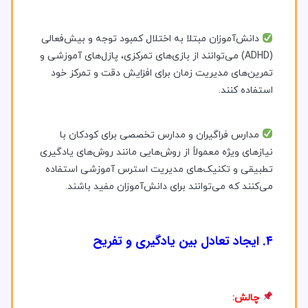
دانش‌آموزان مبتلا به اختلال کمبود توجه و بیش‌فعالی
(ADHD) می‌توانند از بازی‌های تمرکزی، پازل‌های آموزشی و
تمرین‌های مدیریت زمان برای افزایش دقت و تمرکز خود
استفاده کنند.
مدارس فراگیران و مدارس تخصصی برای کودکان با
نیازهای ویژه معمولاً از روش‌هایی مانند روش‌های یادگیری
تطبیقی و تکنیک‌های مدیریت استرس آموزشی استفاده
می‌کنند که می‌توانند برای دانش‌آموزان مفید باشند.
۴. ایجاد تعادل بین یادگیری و تفریح
چالش: