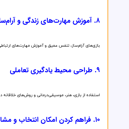
۸.
آموزش
مهارت‌های
زندگی
و
آرام‌س
بازی‌های
آرام‌ساز،
تنفس
عمیق
و
آموزش
مهارت‌های
ارتباط
۹.
طراحی
محیط
یادگیری
تعاملی
استفاده
از
بازی،
هنر،
موسیقی‌درمانی
و
روش‌های
خلاقانه
د
۱۰.
فراهم
کردن
امکان
انتخاب
و
مشا