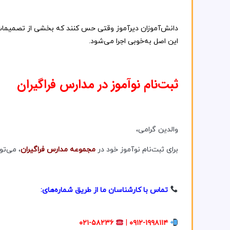
دانش‌آموزان
دیرآموز
وقتی
حس
کنند
که
بخشی
از
تصمیما
این
اصل
به‌خوبی
اجرا
می‌شود.
ثبت‌نام نوآموز در مدارس فراگیران
والدین گرامی،
برای ثبت‌نام نوآموز خود در
مجموعه مدارس فراگیران
، می‌تو
تماس با کارشناسان ما از طریق شماره‌های:
۰۲۱-۵۸۲۳۶
|
۰۹۱۲-۱۹۹۸۱۱۴