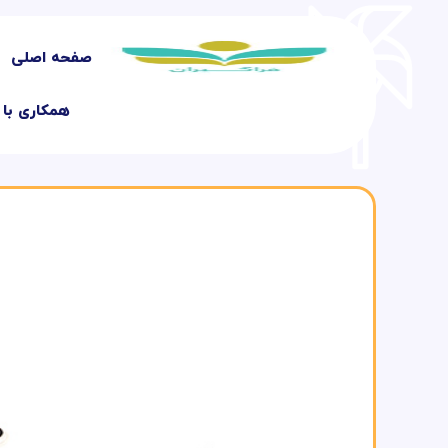
صفحه اصلی
همکاری با 