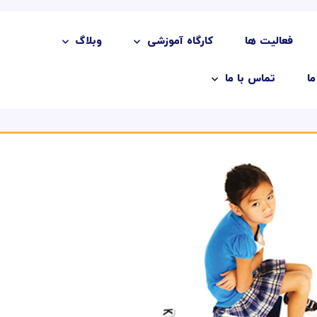
فعالیت ها
کارگاه آموزشی
وبلاگ
ما
تماس با ما