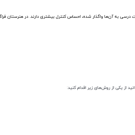
ت
درسی
به
آن‌ها
واگذار
شده،
احساس
کنترل
بیشتری
دارند.
در
هنرستان
فراگ
انید از یکی از روش‌های زیر اقدام کنید: