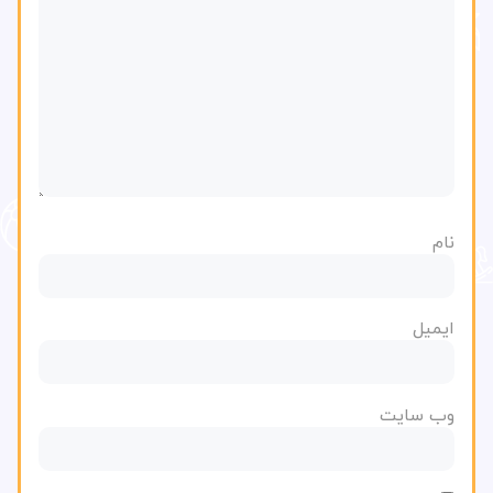
نام
ایمیل
وب‌ سایت