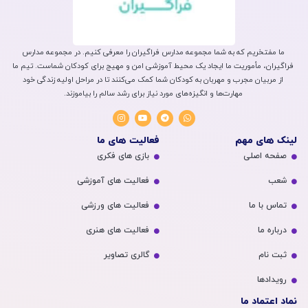
ما مفتخریم که به شما مجموعه مدارس فراگیران را معرفی کنیم. در مجموعه مدارس
فراگیران، مأموریت ما ایجاد یک محیط آموزشی امن و مهیج برای کودکان شماست. تیم ما
از مربیان مجرب و مهربان به کودکان شما کمک می‌کنند تا در مراحل اولیه زندگی خود
مهارت‌ها و انگیزه‌های مورد نیاز برای رشد سالم را بیاموزند.
لینک های مهم
فعالیت های ما
صفحه اصلی
بازی های فکری
شعب
فعالیت های آموزشی
تماس با ما
فعالیت های ورزشی
درباره ما
فعالیت های هنری
ثبت نام
گالری تصاویر
رویداد‌ها
نماد اعتماد ما