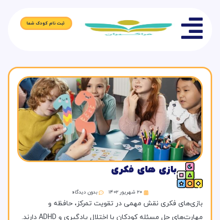
ثبت نام کودک شما
بازی های فکری
۲۰ شهریور ۱۴۰۲
بدون دیدگاه
بازی‌های فکری نقش مهمی در تقویت تمرکز، حافظه و
مهارت‌های حل مسئله کودکان با اختلال یادگیری و ADHD دارند.