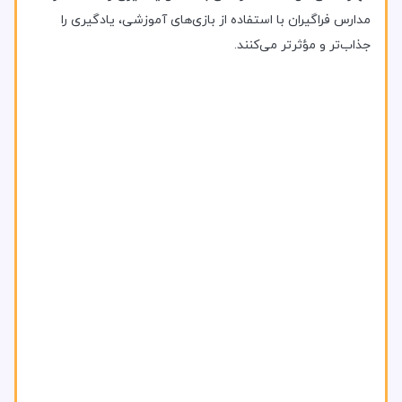
مدارس فراگیران با استفاده از بازی‌های آموزشی، یادگیری را
جذاب‌تر و مؤثرتر می‌کنند.