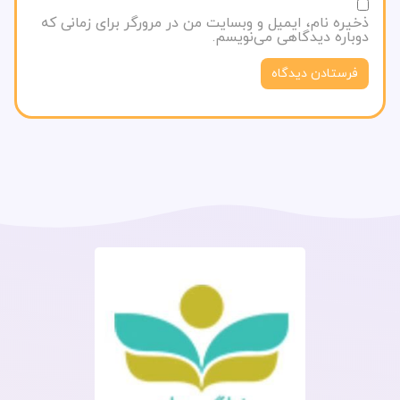
ذخیره نام، ایمیل و وبسایت من در مرورگر برای زمانی که
دوباره دیدگاهی می‌نویسم.