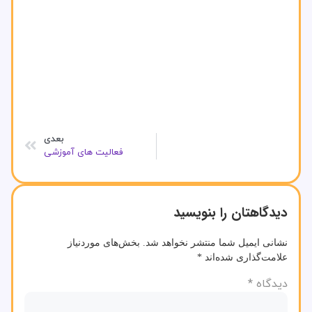
بعدی
فعالیت های آموزشی
دیدگاهتان را بنویسید
نشانی ایمیل شما منتشر نخواهد شد.
بخش‌های موردنیاز
علامت‌گذاری شده‌اند
*
دیدگاه
*